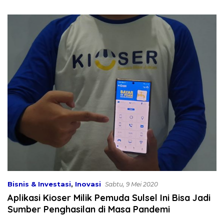
jadi Cuan
Fiskal
Bisnis & Investasi
,
Inovasi
Sabtu, 9 Mei 2020
Aplikasi Kioser Milik Pemuda Sulsel Ini Bisa Jadi
Sumber Penghasilan di Masa Pandemi