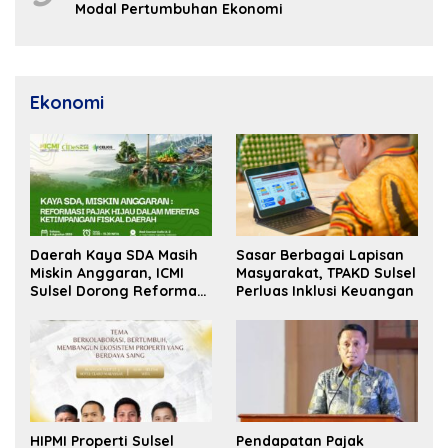
Modal Pertumbuhan Ekonomi
Ekonomi
Daerah Kaya SDA Masih
Sasar Berbagai Lapisan
Miskin Anggaran, ICMI
Masyarakat, TPAKD Sulsel
Sulsel Dorong Reformasi
Perluas Inklusi Keuangan
Fiskal
HIPMI Properti Sulsel
Pendapatan Pajak