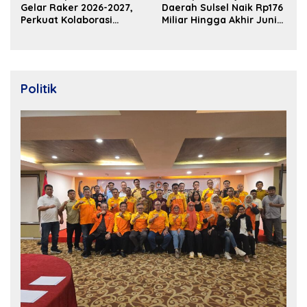
Gelar Raker 2026-2027,
Daerah Sulsel Naik Rp176
Perkuat Kolaborasi
Miliar Hingga Akhir Juni
Bangun Ekosistem
2026
Properti Berdaya Saing
Politik