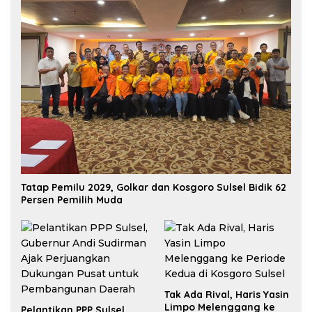
Tatap Pemilu 2029, Golkar dan Kosgoro Sulsel Bidik 62
Persen Pemilih Muda
Tak Ada Rival, Haris Yasin
Limpo Melenggang ke
Pelantikan PPP Sulsel,