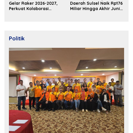
Gelar Raker 2026-2027,
Daerah Sulsel Naik Rp176
Perkuat Kolaborasi
Miliar Hingga Akhir Juni
Bangun Ekosistem
2026
Properti Berdaya Saing
Politik