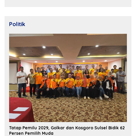
Properti Berdaya Saing
Politik
Tatap Pemilu 2029, Golkar dan Kosgoro Sulsel Bidik 62
Persen Pemilih Muda