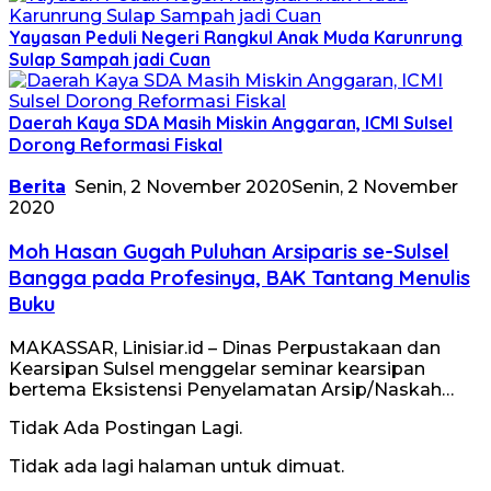
Yayasan Peduli Negeri Rangkul Anak Muda Karunrung
Sulap Sampah jadi Cuan
Daerah Kaya SDA Masih Miskin Anggaran, ICMI Sulsel
Dorong Reformasi Fiskal
Berita
Senin, 2 November 2020
Senin, 2 November
2020
Moh Hasan Gugah Puluhan Arsiparis se-Sulsel
Bangga pada Profesinya, BAK Tantang Menulis
Buku
MAKASSAR, Linisiar.id – Dinas Perpustakaan dan
Kearsipan Sulsel menggelar seminar kearsipan
bertema Eksistensi Penyelamatan Arsip/Naskah…
Tidak Ada Postingan Lagi.
Tidak ada lagi halaman untuk dimuat.