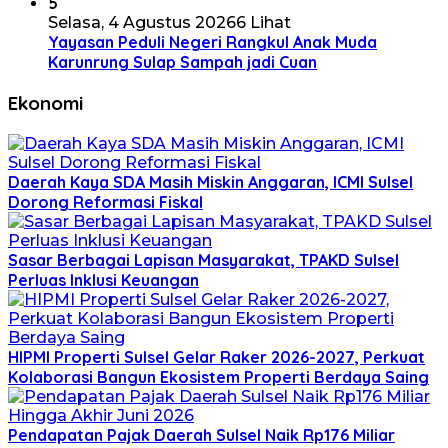
5
Selasa, 4 Agustus 2026
6 Lihat
Yayasan Peduli Negeri Rangkul Anak Muda
Karunrung Sulap Sampah jadi Cuan
Ekonomi
Daerah Kaya SDA Masih Miskin Anggaran, ICMI Sulsel
Dorong Reformasi Fiskal
Sasar Berbagai Lapisan Masyarakat, TPAKD Sulsel
Perluas Inklusi Keuangan
HIPMI Properti Sulsel Gelar Raker 2026-2027, Perkuat
Kolaborasi Bangun Ekosistem Properti Berdaya Saing
Pendapatan Pajak Daerah Sulsel Naik Rp176 Miliar