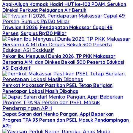
Appi-Aliyah Kompak Hadiri HUT ke-102 PDAM, Serukan
Direksi Perkuat Pelayanan Air Bersih
Triwulan II 2026, Pendapatan Makassar Capai 49
Persen, Surplus Rp130 Miliar
Pekan Ibu Menyusui Dunia 2026, TP PKK Makassar
Bersama AIMI dan Dinkes Bekali 300 Peserta Edukasi
ASI Eksklusif
Pemkot Makassar Pastikan PSEL Tetap Berjalan,
Penetapan Lokasi Masih Dibahas
Dapat Saran dari Menko Pangan, Appi Beberkan
Progres TPA 93 Persen dan PSEL Masuk Pendampingan
APH