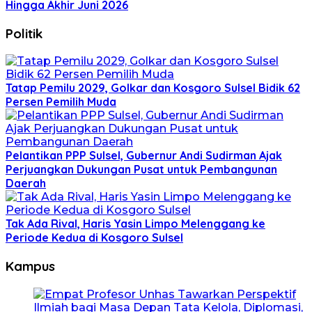
Hingga Akhir Juni 2026
Politik
Tatap Pemilu 2029, Golkar dan Kosgoro Sulsel Bidik 62
Persen Pemilih Muda
Pelantikan PPP Sulsel, Gubernur Andi Sudirman Ajak
Perjuangkan Dukungan Pusat untuk Pembangunan
Daerah
Tak Ada Rival, Haris Yasin Limpo Melenggang ke
Periode Kedua di Kosgoro Sulsel
Kampus