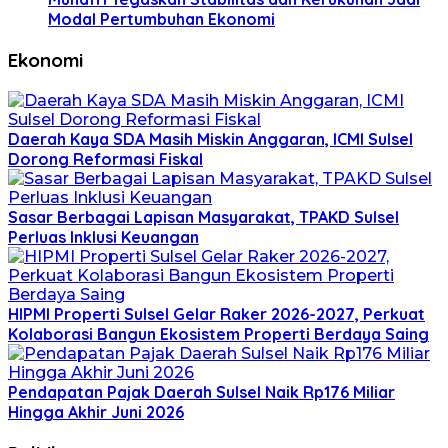
Modal Pertumbuhan Ekonomi
Ekonomi
Daerah Kaya SDA Masih Miskin Anggaran, ICMI Sulsel
Dorong Reformasi Fiskal
Sasar Berbagai Lapisan Masyarakat, TPAKD Sulsel
Perluas Inklusi Keuangan
HIPMI Properti Sulsel Gelar Raker 2026-2027, Perkuat
Kolaborasi Bangun Ekosistem Properti Berdaya Saing
Pendapatan Pajak Daerah Sulsel Naik Rp176 Miliar
Hingga Akhir Juni 2026