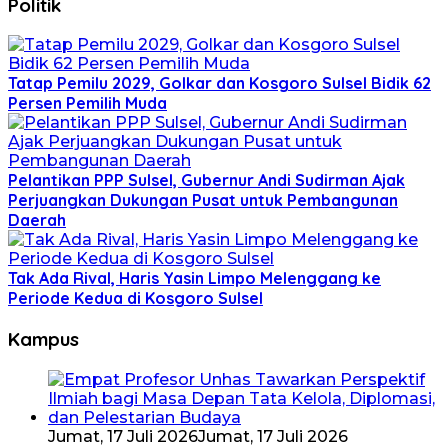
Politik
Tatap Pemilu 2029, Golkar dan Kosgoro Sulsel Bidik 62
Persen Pemilih Muda
Pelantikan PPP Sulsel, Gubernur Andi Sudirman Ajak
Perjuangkan Dukungan Pusat untuk Pembangunan
Daerah
Tak Ada Rival, Haris Yasin Limpo Melenggang ke
Periode Kedua di Kosgoro Sulsel
Kampus
Jumat, 17 Juli 2026
Jumat, 17 Juli 2026