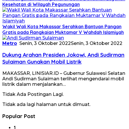
Kesehatan di Wilayah Pegunungan
Wakil Wali Kota Makassar Serahkan Bantuan Pangan
Gratis pada Rangkaian Muktamar V Wahdah Islamiyah
Metro
Senin, 3 Oktober 2022
Senin, 3 Oktober 2022
Dukung Arahan Presiden Jokowi, Andi Sudirman
Sulaiman Gunakan Mobil Listrik
MAKASSAR, LINISIAR.ID – Gubernur Sulawesi Selatan
Andi Sudirman Sulaiman terlihat mengendarai mobil
listrik dalam menjalankan…
Tidak Ada Postingan Lagi.
Tidak ada lagi halaman untuk dimuat.
Popular Post
1