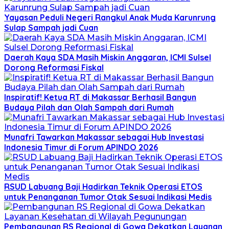
Yayasan Peduli Negeri Rangkul Anak Muda Karunrung
Sulap Sampah jadi Cuan
Daerah Kaya SDA Masih Miskin Anggaran, ICMI Sulsel
Dorong Reformasi Fiskal
Inspiratif! Ketua RT di Makassar Berhasil Bangun
Budaya Pilah dan Olah Sampah dari Rumah
Munafri Tawarkan Makassar sebagai Hub Investasi
Indonesia Timur di Forum APINDO 2026
RSUD Labuang Baji Hadirkan Teknik Operasi ETOS
untuk Penanganan Tumor Otak Sesuai Indikasi Medis
Pembangunan RS Regional di Gowa Dekatkan Layanan