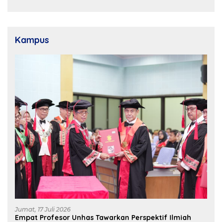
Pembangunan Daerah
Kampus
Jumat, 17 Juli 2026
Empat Profesor Unhas Tawarkan Perspektif Ilmiah