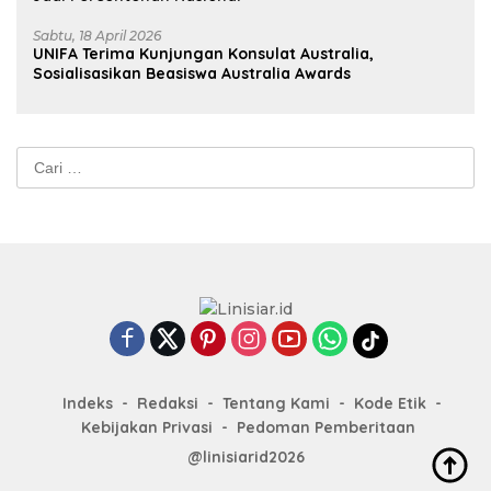
Sabtu, 18 April 2026
UNIFA Terima Kunjungan Konsulat Australia,
Sosialisasikan Beasiswa Australia Awards
Cari
untuk:
Indeks
Redaksi
Tentang Kami
Kode Etik
Kebijakan Privasi
Pedoman Pemberitaan
@linisiarid2026