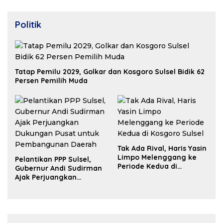
Politik
Tatap Pemilu 2029, Golkar dan Kosgoro Sulsel Bidik 62
Persen Pemilih Muda
Tak Ada Rival, Haris Yasin
Limpo Melenggang ke
Pelantikan PPP Sulsel,
Periode Kedua di
Gubernur Andi Sudirman
Kosgoro Sulsel
Ajak Perjuangkan
Dukungan Pusat untuk
Pembangunan Daerah