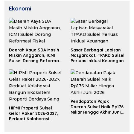
Ekonomi
Daerah Kaya SDA Masih
Sasar Berbagai Lapisan
Miskin Anggaran, ICMI
Masyarakat, TPAKD Sulsel
Sulsel Dorong Reformasi
Perluas Inklusi Keuangan
Fiskal
Pendapatan Pajak
Daerah Sulsel Naik Rp176
HIPMI Properti Sulsel
Miliar Hingga Akhir Juni
Gelar Raker 2026-2027,
2026
Perkuat Kolaborasi
Bangun Ekosistem
Properti Berdaya Saing