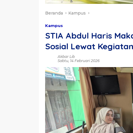
Beranda
Kampus
Kampus
STIA Abdul Haris Mak
Sosial Lewat Kegiata
Akbar Lib
Sabtu, 14 Februari 2026