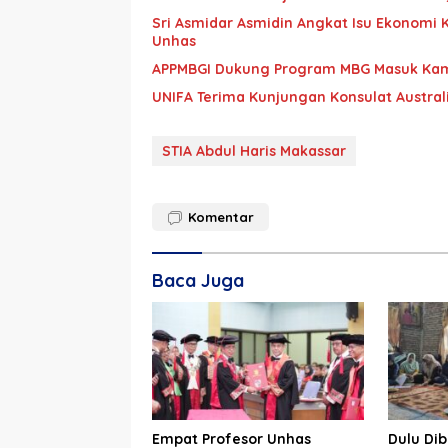
Sri Asmidar Asmidin Angkat Isu Ekonomi 
Unhas
APPMBGI Dukung Program MBG Masuk Kamp
UNIFA Terima Kunjungan Konsulat Australi
STIA Abdul Haris Makassar
Komentar
Baca Juga
Empat Profesor Unhas
Dulu Dib