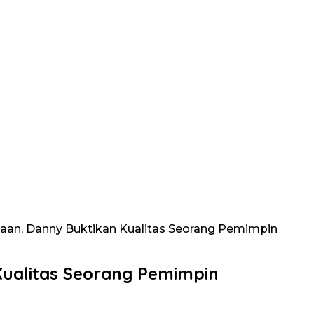
aan, Danny Buktikan Kualitas Seorang Pemimpin
Kualitas Seorang Pemimpin