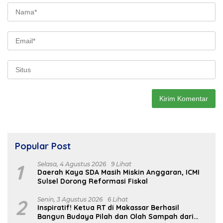
Popular Post
1
Selasa, 4 Agustus 2026
9 Lihat
Daerah Kaya SDA Masih Miskin Anggaran, ICMI
Sulsel Dorong Reformasi Fiskal
2
Senin, 3 Agustus 2026
6 Lihat
Inspiratif! Ketua RT di Makassar Berhasil
Bangun Budaya Pilah dan Olah Sampah dari