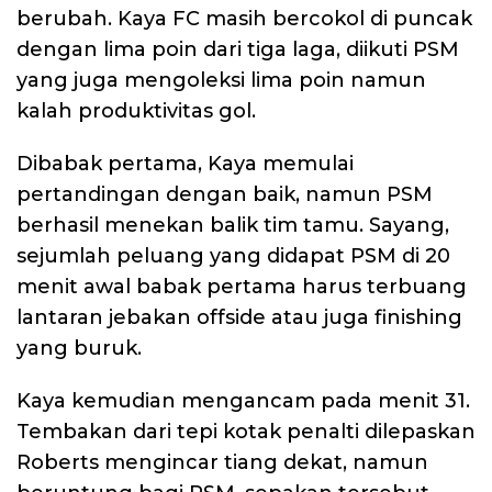
berubah. Kaya FC masih bercokol di puncak
dengan lima poin dari tiga laga, diikuti PSM
yang juga mengoleksi lima poin namun
kalah produktivitas gol.
Dibabak pertama, Kaya memulai
pertandingan dengan baik, namun PSM
berhasil menekan balik tim tamu. Sayang,
sejumlah peluang yang didapat PSM di 20
menit awal babak pertama harus terbuang
lantaran jebakan offside atau juga finishing
yang buruk.
Kaya kemudian mengancam pada menit 31.
Tembakan dari tepi kotak penalti dilepaskan
Roberts mengincar tiang dekat, namun