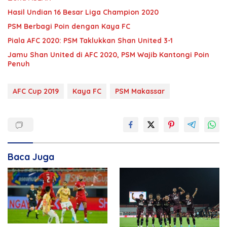
Hasil Undian 16 Besar Liga Champion 2020
PSM Berbagi Poin dengan Kaya FC
Piala AFC 2020: PSM Taklukkan Shan United 3-1
Jamu Shan United di AFC 2020, PSM Wajib Kantongi Poin
Penuh
AFC Cup 2019
Kaya FC
PSM Makassar
Baca Juga