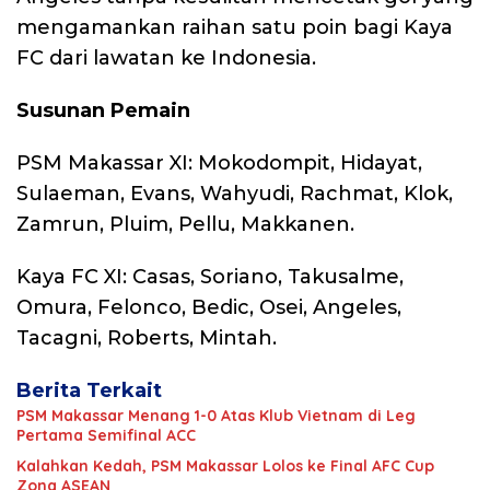
mengamankan raihan satu poin bagi Kaya
FC dari lawatan ke Indonesia.
Susunan Pemain
PSM Makassar XI: Mokodompit, Hidayat,
Sulaeman, Evans, Wahyudi, Rachmat, Klok,
Zamrun, Pluim, Pellu, Makkanen.
Kaya FC XI: Casas, Soriano, Takusalme,
Omura, Felonco, Bedic, Osei, Angeles,
Tacagni, Roberts, Mintah.
Berita Terkait
PSM Makassar Menang 1-0 Atas Klub Vietnam di Leg
Pertama Semifinal ACC
Kalahkan Kedah, PSM Makassar Lolos ke Final AFC Cup
Zona ASEAN