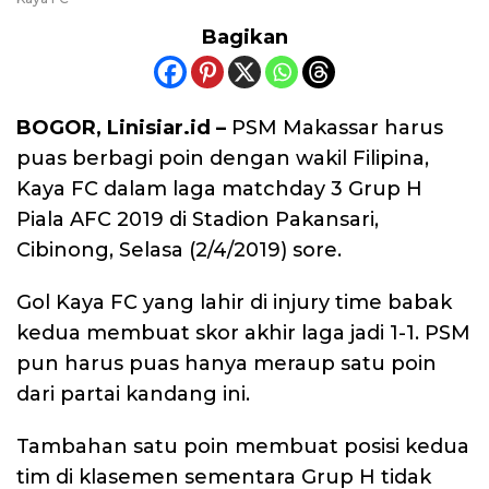
Bagikan
BOGOR, Linisiar.id –
PSM Makassar harus
puas berbagi poin dengan wakil Filipina,
Kaya FC dalam laga matchday 3 Grup H
Piala AFC 2019 di Stadion Pakansari,
Cibinong, Selasa (2/4/2019) sore.
Gol Kaya FC yang lahir di injury time babak
kedua membuat skor akhir laga jadi 1-1. PSM
pun harus puas hanya meraup satu poin
dari partai kandang ini.
Tambahan satu poin membuat posisi kedua
tim di klasemen sementara Grup H tidak