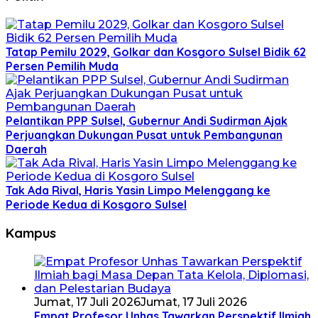
Tatap Pemilu 2029, Golkar dan Kosgoro Sulsel Bidik 62
Persen Pemilih Muda
Pelantikan PPP Sulsel, Gubernur Andi Sudirman Ajak
Perjuangkan Dukungan Pusat untuk Pembangunan
Daerah
Tak Ada Rival, Haris Yasin Limpo Melenggang ke
Periode Kedua di Kosgoro Sulsel
Kampus
Jumat, 17 Juli 2026
Jumat, 17 Juli 2026
Empat Profesor Unhas Tawarkan Perspektif Ilmiah