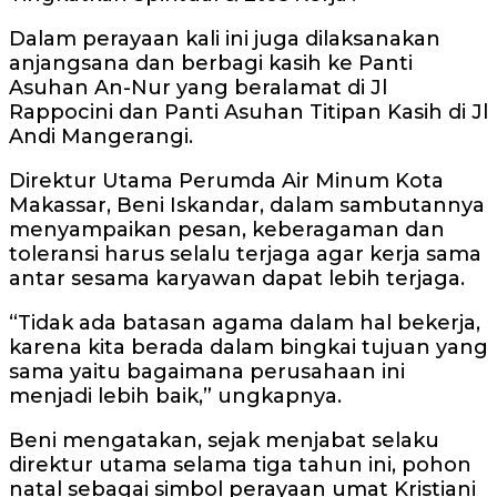
Dalam perayaan kali ini juga dilaksanakan
anjangsana dan berbagi kasih ke Panti
Asuhan An-Nur yang beralamat di Jl
Rappocini dan Panti Asuhan Titipan Kasih di Jl
Andi Mangerangi.
Direktur Utama Perumda Air Minum Kota
Makassar, Beni Iskandar, dalam sambutannya
menyampaikan pesan, keberagaman dan
toleransi harus selalu terjaga agar kerja sama
antar sesama karyawan dapat lebih terjaga.
“Tidak ada batasan agama dalam hal bekerja,
karena kita berada dalam bingkai tujuan yang
sama yaitu bagaimana perusahaan ini
menjadi lebih baik,” ungkapnya.
Beni mengatakan, sejak menjabat selaku
direktur utama selama tiga tahun ini, pohon
natal sebagai simbol perayaan umat Kristiani