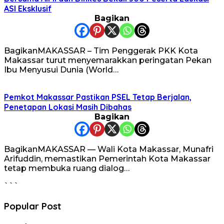
ASI Eksklusif
Bagikan
BagikanMAKASSAR – Tim Penggerak PKK Kota
Makassar turut menyemarakkan peringatan Pekan
Ibu Menyusui Dunia (World…
Pemkot Makassar Pastikan PSEL Tetap Berjalan,
Penetapan Lokasi Masih Dibahas
Bagikan
BagikanMAKASSAR — Wali Kota Makassar, Munafri
Arifuddin, memastikan Pemerintah Kota Makassar
tetap membuka ruang dialog…
```
Popular Post