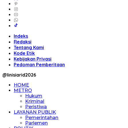
Indeks
Redaksi
Tentang Kami
Kode Etik
Kebijakan Privasi
Pedoman Pemberitaan
@linisiarid2026
HOME
METRO
Hukum
Kriminal
Peristiwa
LAYANAN PUBLIK
Pemerintahan
Parlemen