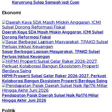
Karunrung Sulap Sampah jadi Cuan
Ekonomi
Daerah Kaya SDA Masih Miskin Anggaran, ICMI Sulsel
Dorong Reformasi Fiskal
Sasar Berbagai Lapisan Masyarakat, TPAKD Sulsel
Perluas Inklusi Keuangan
HIPMI Properti Sulsel Gelar Raker 2026-2027, Perkuat
Kolaborasi Bangun Ekosistem Properti Berdaya Saing
Pendapatan Pajak Daerah Sulsel Naik Rp176 Miliar
Hingga Akhir Juni 2026
Politik