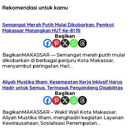
Rekomendasi untuk kamu
Semangat Merah Putih Mulai Dikobarkan, Pemkot
Makassar Matangkan HUT Ke-81 RI
Bagikan
BagikanMAKASSAR — Semangat merah putih mulai
dikobarkan di berbagai penjuru Kota Makassar,
menyambut peringatan Hari…
Aliyah Mustika Ilham: Kesempatan Kerja Inklusif Harus
Hadir untuk Semua, Termasuk Penyandang Disabilitas
Bagikan
BagikanMAKASSAR – Wakil Wali Kota Makassar,
Aliyah Mustika Ilham, menghadiri kegiatan Layanan
Kewirausahaan, Sosialisasi Penempatan…