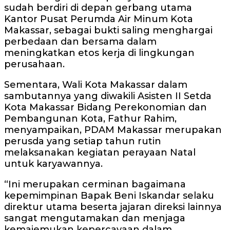
sudah berdiri di depan gerbang utama
Kantor Pusat Perumda Air Minum Kota
Makassar, sebagai bukti saling menghargai
perbedaan dan bersama dalam
meningkatkan etos kerja di lingkungan
perusahaan.
Sementara, Wali Kota Makassar dalam
sambutannya yang diwakili Asisten II Setda
Kota Makassar Bidang Perekonomian dan
Pembangunan Kota, Fathur Rahim,
menyampaikan, PDAM Makassar merupakan
perusda yang setiap tahun rutin
melaksanakan kegiatan perayaan Natal
untuk karyawannya.
“Ini merupakan cerminan bagaimana
kepemimpinan Bapak Beni Iskandar selaku
direktur utama beserta jajaran direksi lainnya
sangat mengutamakan dan menjaga
kemajemukan kepercayaan dalam