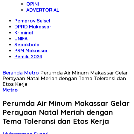
OPINI
ADVERTORIAL
Pemprov Sulsel
DPRD Makassar
Kriminal
UNIFA
Sepakbola
PSM Makassar
Pemilu 2024
Beranda
Metro
Perumda Air Minum Makassar Gelar
Perayaan Natal Meriah dengan Tema Toleransi dan
Etos Kerja
Metro
Perumda Air Minum Makassar Gelar
Perayaan Natal Meriah dengan
Tema Toleransi dan Etos Kerja