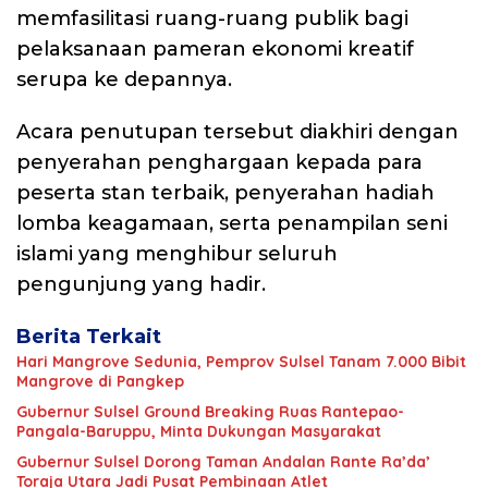
memfasilitasi ruang-ruang publik bagi
pelaksanaan pameran ekonomi kreatif
serupa ke depannya.
Acara penutupan tersebut diakhiri dengan
penyerahan penghargaan kepada para
peserta stan terbaik, penyerahan hadiah
lomba keagamaan, serta penampilan seni
islami yang menghibur seluruh
pengunjung yang hadir.
Berita Terkait
Hari Mangrove Sedunia, Pemprov Sulsel Tanam 7.000 Bibit
Mangrove di Pangkep
Gubernur Sulsel Ground Breaking Ruas Rantepao-
Pangala-Baruppu, Minta Dukungan Masyarakat
Gubernur Sulsel Dorong Taman Andalan Rante Ra’da’
Toraja Utara Jadi Pusat Pembinaan Atlet