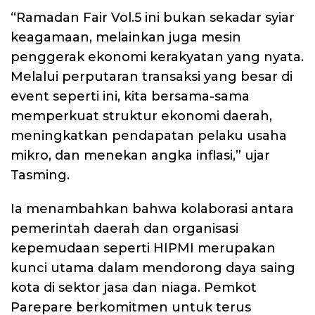
“Ramadan Fair Vol.5 ini bukan sekadar syiar
keagamaan, melainkan juga mesin
penggerak ekonomi kerakyatan yang nyata.
Melalui perputaran transaksi yang besar di
event seperti ini, kita bersama-sama
memperkuat struktur ekonomi daerah,
meningkatkan pendapatan pelaku usaha
mikro, dan menekan angka inflasi,” ujar
Tasming.
Ia menambahkan bahwa kolaborasi antara
pemerintah daerah dan organisasi
kepemudaan seperti HIPMI merupakan
kunci utama dalam mendorong daya saing
kota di sektor jasa dan niaga. Pemkot
Parepare berkomitmen untuk terus