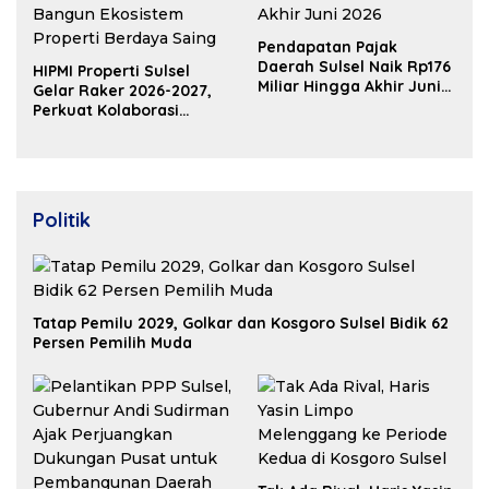
Pendapatan Pajak
Daerah Sulsel Naik Rp176
HIPMI Properti Sulsel
Miliar Hingga Akhir Juni
Gelar Raker 2026-2027,
2026
Perkuat Kolaborasi
Bangun Ekosistem
Properti Berdaya Saing
Politik
Tatap Pemilu 2029, Golkar dan Kosgoro Sulsel Bidik 62
Persen Pemilih Muda