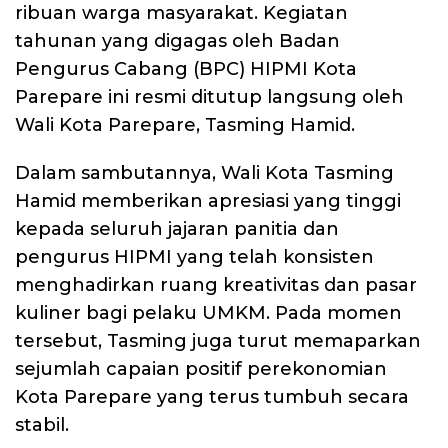
ribuan warga masyarakat. Kegiatan
tahunan yang digagas oleh Badan
Pengurus Cabang (BPC) HIPMI Kota
Parepare ini resmi ditutup langsung oleh
Wali Kota Parepare, Tasming Hamid.
Dalam sambutannya, Wali Kota Tasming
Hamid memberikan apresiasi yang tinggi
kepada seluruh jajaran panitia dan
pengurus HIPMI yang telah konsisten
menghadirkan ruang kreativitas dan pasar
kuliner bagi pelaku UMKM. Pada momen
tersebut, Tasming juga turut memaparkan
sejumlah capaian positif perekonomian
Kota Parepare yang terus tumbuh secara
stabil.