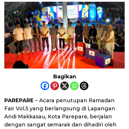
Bagikan
PAREPARE
– Acara penutupan Ramadan
Fair Vol.5 yang berlangsung di Lapangan
Andi Makkasau, Kota Parepare, berjalan
dengan sangat semarak dan dihadiri oleh