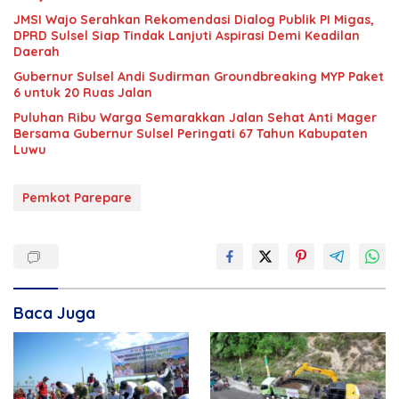
JMSI Wajo Serahkan Rekomendasi Dialog Publik PI Migas,
DPRD Sulsel Siap Tindak Lanjuti Aspirasi Demi Keadilan
Daerah
Gubernur Sulsel Andi Sudirman Groundbreaking MYP Paket
6 untuk 20 Ruas Jalan
Puluhan Ribu Warga Semarakkan Jalan Sehat Anti Mager
Bersama Gubernur Sulsel Peringati 67 Tahun Kabupaten
Luwu
Pemkot Parepare
Baca Juga