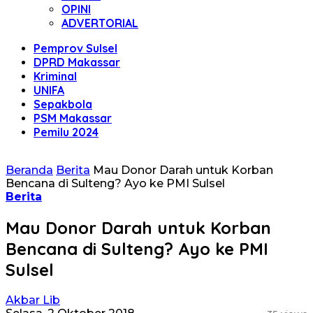
OPINI
ADVERTORIAL
Pemprov Sulsel
DPRD Makassar
Kriminal
UNIFA
Sepakbola
PSM Makassar
Pemilu 2024
Beranda
Berita
Mau Donor Darah untuk Korban
Bencana di Sulteng? Ayo ke PMI Sulsel
Berita
Mau Donor Darah untuk Korban
Bencana di Sulteng? Ayo ke PMI
Sulsel
Akbar Lib