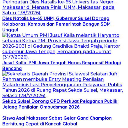
Dies Natalis ke-65 UNM, Gubernur Sulsel Dorong
Kolaborasi Kampus dan Pemerintah Bangun SDM
Unggul
Jusuf Kalla: PMI Jawa Tengah Harus Responsif Hadapi
Bencana
Sekda Sulsel Dorong OPD Perkuat Pelayanan Publik
Jelang Penilaian Ombudsman 2026
Siswa Asal Makassar Sabet Gelar Gand Champion
Berhitung Cepat di Kancah Global