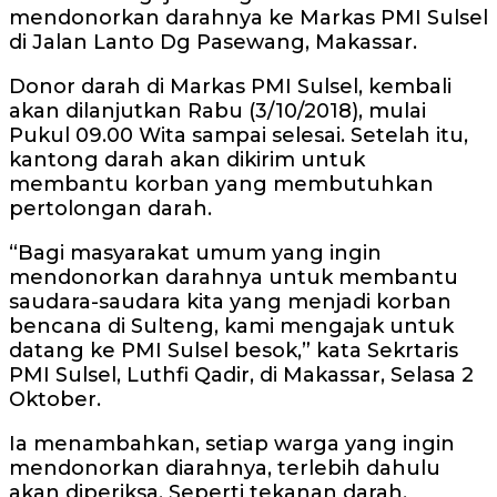
mendonorkan darahnya ke Markas PMI Sulsel
di Jalan Lanto Dg Pasewang, Makassar.
Donor darah di Markas PMI Sulsel, kembali
akan dilanjutkan Rabu (3/10/2018), mulai
Pukul 09.00 Wita sampai selesai. Setelah itu,
kantong darah akan dikirim untuk
membantu korban yang membutuhkan
pertolongan darah.
“Bagi masyarakat umum yang ingin
mendonorkan darahnya untuk membantu
saudara-saudara kita yang menjadi korban
bencana di Sulteng, kami mengajak untuk
datang ke PMI Sulsel besok,” kata Sekrtaris
PMI Sulsel, Luthfi Qadir, di Makassar, Selasa 2
Oktober.
Ia menambahkan, setiap warga yang ingin
mendonorkan diarahnya, terlebih dahulu
akan diperiksa. Seperti tekanan darah,