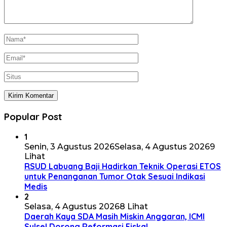
Popular Post
1
Senin, 3 Agustus 2026
Selasa, 4 Agustus 2026
9
Lihat
RSUD Labuang Baji Hadirkan Teknik Operasi ETOS
untuk Penanganan Tumor Otak Sesuai Indikasi
Medis
2
Selasa, 4 Agustus 2026
8 Lihat
Daerah Kaya SDA Masih Miskin Anggaran, ICMI
Sulsel Dorong Reformasi Fiskal