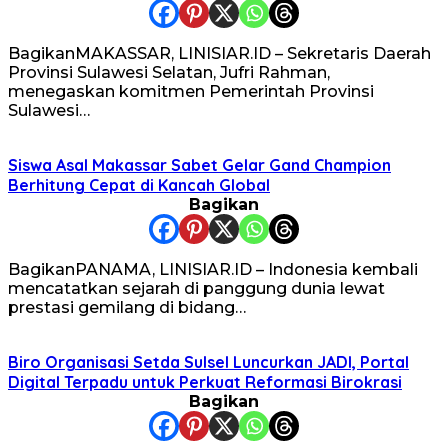
BagikanMAKASSAR, LINISIAR.ID – Sekretaris Daerah
Provinsi Sulawesi Selatan, Jufri Rahman,
menegaskan komitmen Pemerintah Provinsi
Sulawesi…
Siswa Asal Makassar Sabet Gelar Gand Champion
Berhitung Cepat di Kancah Global
Bagikan
BagikanPANAMA, LINISIAR.ID – Indonesia kembali
mencatatkan sejarah di panggung dunia lewat
prestasi gemilang di bidang…
Biro Organisasi Setda Sulsel Luncurkan JADI, Portal
Digital Terpadu untuk Perkuat Reformasi Birokrasi
Bagikan