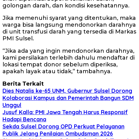
golongan darah, dan kondisi kesehatannya.
Jika memenuhi syarat yang ditentukan, maka
warga bisa langsung mendonorkan darahnya
di unit transfusi darah yang tersedia di Markas
PMI Sulsel.
“Jika ada yang ingin mendonorkan darahnya,
kami persilakan terlebih dahulu mendaftar di
lokasi tempat donor sebelum diperiksa,
apakah layak atau tidak,” tambahnya.
Berita Terkait
Dies Natalis ke-65 UNM, Gubernur Sulsel Dorong
Kolaborasi Kampus dan Pemerintah Bangun SDM
Unggul
Jusuf Kalla: PMI Jawa Tengah Harus Responsif
Hadapi Bencana
Sekda Sulsel Dorong OPD Perkuat Pelayanan
Publik Jelang Penilaian Ombudsman 2026