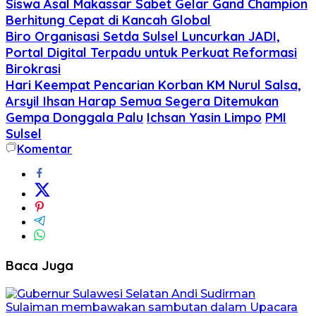
Siswa Asal Makassar Sabet Gelar Gand Champion
Berhitung Cepat di Kancah Global
Biro Organisasi Setda Sulsel Luncurkan JADI,
Portal Digital Terpadu untuk Perkuat Reformasi
Birokrasi
Hari Keempat Pencarian Korban KM Nurul Salsa,
Arsyil Ihsan Harap Semua Segera Ditemukan
Gempa Donggala Palu
Ichsan Yasin Limpo
PMI
Sulsel
Komentar
Baca Juga