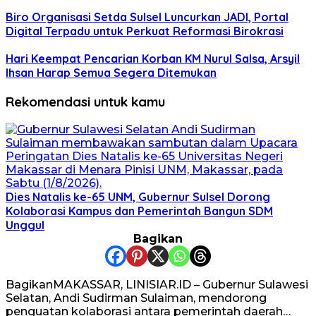
Biro Organisasi Setda Sulsel Luncurkan JADI, Portal
Digital Terpadu untuk Perkuat Reformasi Birokrasi
Hari Keempat Pencarian Korban KM Nurul Salsa, Arsyil
Ihsan Harap Semua Segera Ditemukan
Rekomendasi untuk kamu
Dies Natalis ke-65 UNM, Gubernur Sulsel Dorong
Kolaborasi Kampus dan Pemerintah Bangun SDM
Unggul
Bagikan
BagikanMAKASSAR, LINISIAR.ID – Gubernur Sulawesi
Selatan, Andi Sudirman Sulaiman, mendorong
penguatan kolaborasi antara pemerintah daerah…