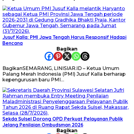
Jusuf Kalla: PMI Jawa Tengah Harus Responsif Hadapi
Bencana
Bagikan
BagikanSEMARANG, LINISIAR.ID – Ketua Umum
Palang Merah Indonesia (PMI) Jusuf Kalla berharap
kepengurusan baru PMI…
Sekda Sulsel Dorong OPD Perkuat Pelayanan Publik
Jelang Penilaian Ombudsman 2026
Bagikan