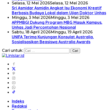
Selasa, 12 Mei 2026
Selasa, 12 Mei 2026
Sri Asmidar Asmidin Angkat Isu Ekonomi Kreatif
Berbasis Budaya Lokal dalam Ujian Doktor Unhas
Minggu, 3 Mei 2026
Minggu, 3 Mei 2026
APPMBGI Dukung Program MBG Masuk Kampus,
Unhas Jadi Percontohan Nasional
Sabtu, 18 April 2026
Minggu, 19 April 2026
UNIFA Terima Kunjungan Konsulat Australia,
Sosialisasikan Beasiswa Australia Awards
Cari untuk:
Indeks
Redaksi