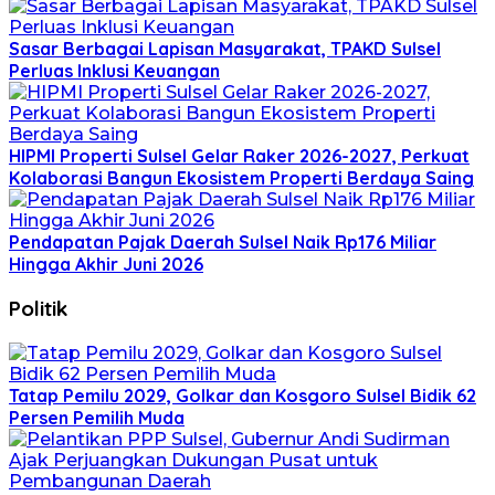
Sasar Berbagai Lapisan Masyarakat, TPAKD Sulsel
Perluas Inklusi Keuangan
HIPMI Properti Sulsel Gelar Raker 2026-2027, Perkuat
Kolaborasi Bangun Ekosistem Properti Berdaya Saing
Pendapatan Pajak Daerah Sulsel Naik Rp176 Miliar
Hingga Akhir Juni 2026
Politik
Tatap Pemilu 2029, Golkar dan Kosgoro Sulsel Bidik 62
Persen Pemilih Muda