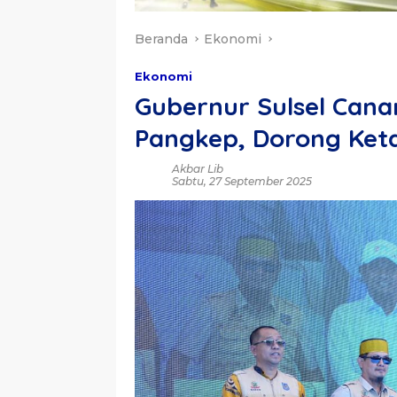
Beranda
Ekonomi
Ekonomi
Gubernur Sulsel Cana
Pangkep, Dorong Ket
Akbar Lib
Sabtu, 27 September 2025