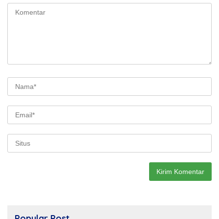
Popular Post