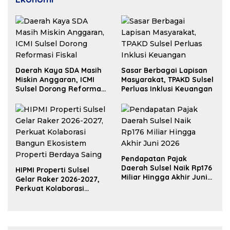
Daerah Kaya SDA Masih
Sasar Berbagai Lapisan
Miskin Anggaran, ICMI
Masyarakat, TPAKD Sulsel
Sulsel Dorong Reformasi
Perluas Inklusi Keuangan
Fiskal
Pendapatan Pajak
Daerah Sulsel Naik Rp176
HIPMI Properti Sulsel
Miliar Hingga Akhir Juni
Gelar Raker 2026-2027,
2026
Perkuat Kolaborasi
Bangun Ekosistem
Properti Berdaya Saing