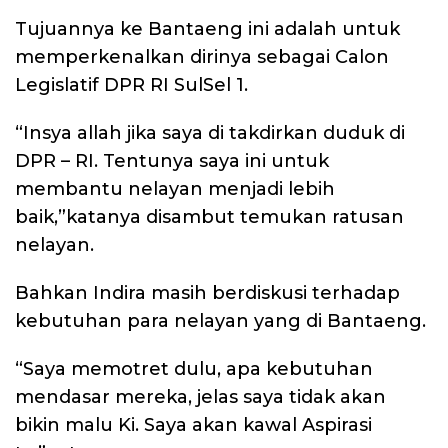
Tujuannya ke Bantaeng ini adalah untuk
memperkenalkan dirinya sebagai Calon
Legislatif DPR RI SulSel 1.
“Insya allah jika saya di takdirkan duduk di
DPR – RI. Tentunya saya ini untuk
membantu nelayan menjadi lebih
baik,”katanya disambut temukan ratusan
nelayan.
Bahkan Indira masih berdiskusi terhadap
kebutuhan para nelayan yang di Bantaeng.
“Saya memotret dulu, apa kebutuhan
mendasar mereka, jelas saya tidak akan
bikin malu Ki. Saya akan kawal Aspirasi