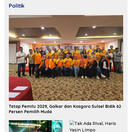
Politik
Tatap Pemilu 2029, Golkar dan Kosgoro Sulsel Bidik 62
Persen Pemilih Muda