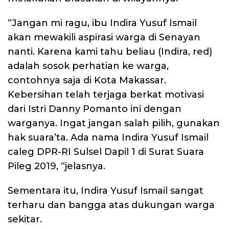
“Jangan mi ragu, ibu Indira Yusuf Ismail
akan mewakili aspirasi warga di Senayan
nanti. Karena kami tahu beliau (Indira, red)
adalah sosok perhatian ke warga,
contohnya saja di Kota Makassar.
Kebersihan telah terjaga berkat motivasi
dari Istri Danny Pomanto ini dengan
warganya. Ingat jangan salah pilih, gunakan
hak suara’ta. Ada nama Indira Yusuf Ismail
caleg DPR-RI Sulsel Dapil 1 di Surat Suara
Pileg 2019, “jelasnya.
Sementara itu, Indira Yusuf Ismail sangat
terharu dan bangga atas dukungan warga
sekitar.