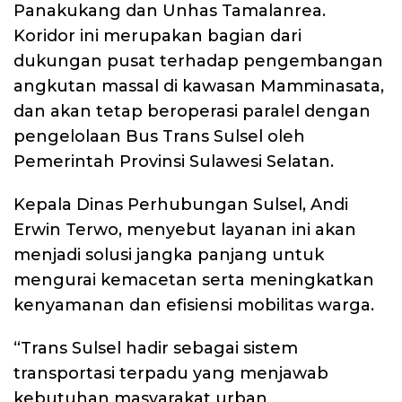
Panakukang dan Unhas Tamalanrea.
Koridor ini merupakan bagian dari
dukungan pusat terhadap pengembangan
angkutan massal di kawasan Mamminasata,
dan akan tetap beroperasi paralel dengan
pengelolaan Bus Trans Sulsel oleh
Pemerintah Provinsi Sulawesi Selatan.
Kepala Dinas Perhubungan Sulsel, Andi
Erwin Terwo, menyebut layanan ini akan
menjadi solusi jangka panjang untuk
mengurai kemacetan serta meningkatkan
kenyamanan dan efisiensi mobilitas warga.
“Trans Sulsel hadir sebagai sistem
transportasi terpadu yang menjawab
kebutuhan masyarakat urban