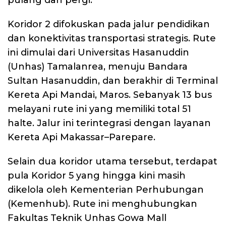
pulang dan pergi.
Koridor 2 difokuskan pada jalur pendidikan
dan konektivitas transportasi strategis. Rute
ini dimulai dari Universitas Hasanuddin
(Unhas) Tamalanrea, menuju Bandara
Sultan Hasanuddin, dan berakhir di Terminal
Kereta Api Mandai, Maros. Sebanyak 13 bus
melayani rute ini yang memiliki total 51
halte. Jalur ini terintegrasi dengan layanan
Kereta Api Makassar–Parepare.
Selain dua koridor utama tersebut, terdapat
pula Koridor 5 yang hingga kini masih
dikelola oleh Kementerian Perhubungan
(Kemenhub). Rute ini menghubungkan
Fakultas Teknik Unhas Gowa Mall