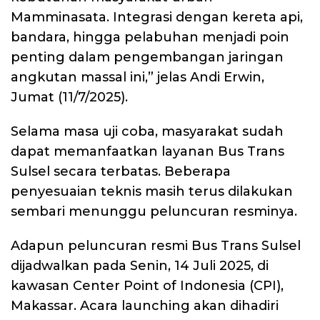
Mamminasata. Integrasi dengan kereta api,
bandara, hingga pelabuhan menjadi poin
penting dalam pengembangan jaringan
angkutan massal ini,” jelas Andi Erwin,
Jumat (11/7/2025).
Selama masa uji coba, masyarakat sudah
dapat memanfaatkan layanan Bus Trans
Sulsel secara terbatas. Beberapa
penyesuaian teknis masih terus dilakukan
sembari menunggu peluncuran resminya.
Adapun peluncuran resmi Bus Trans Sulsel
dijadwalkan pada Senin, 14 Juli 2025, di
kawasan Center Point of Indonesia (CPI),
Makassar. Acara launching akan dihadiri