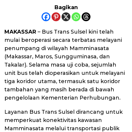
Bagikan
MAKASSAR
– Bus Trans Sulsel kini telah
mulai beroperasi secara terbatas melayani
penumpang di wilayah Mamminasata
(Makassar, Maros, Sungguminasa, dan
Takalar). Selama masa uji coba, sejumlah
unit bus telah dioperasikan untuk melayani
tiga koridor utama, termasuk satu koridor
tambahan yang masih berada di bawah
pengelolaan Kementerian Perhubungan.
Layanan Bus Trans Sulsel dirancang untuk
memperkuat konektivitas kawasan
Mamminasata melalui transportasi publik