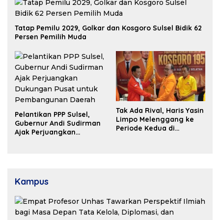
Tatap Pemilu 2029, Golkar dan Kosgoro Sulsel Bidik 62
Persen Pemilih Muda
Tak Ada Rival, Haris Yasin
Pelantikan PPP Sulsel,
Limpo Melenggang ke
Gubernur Andi Sudirman
Periode Kedua di
Ajak Perjuangkan
Kosgoro Sulsel
Dukungan Pusat untuk
Pembangunan Daerah
Kampus