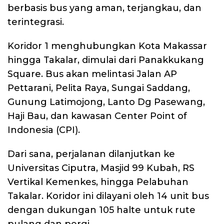
berbasis bus yang aman, terjangkau, dan
terintegrasi.
Koridor 1 menghubungkan Kota Makassar
hingga Takalar, dimulai dari Panakkukang
Square. Bus akan melintasi Jalan AP
Pettarani, Pelita Raya, Sungai Saddang,
Gunung Latimojong, Lanto Dg Pasewang,
Haji Bau, dan kawasan Center Point of
Indonesia (CPI).
Dari sana, perjalanan dilanjutkan ke
Universitas Ciputra, Masjid 99 Kubah, RS
Vertikal Kemenkes, hingga Pelabuhan
Takalar. Koridor ini dilayani oleh 14 unit bus
dengan dukungan 105 halte untuk rute