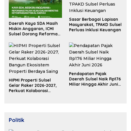
Sasar Berbagai Lapisan
Daerah Kaya SDA Masih
Masyarakat, TPAKD Sulsel
Miskin Anggaran, ICMI
Perluas Inklusi Keuangan
Sulsel Dorong Reformasi
Fiskal
Pendapatan Pajak
Daerah Sulsel Naik Rp176
HIPMI Properti Sulsel
Miliar Hingga Akhir Juni
Gelar Raker 2026-2027,
2026
Perkuat Kolaborasi
Bangun Ekosistem
Properti Berdaya Saing
Politik