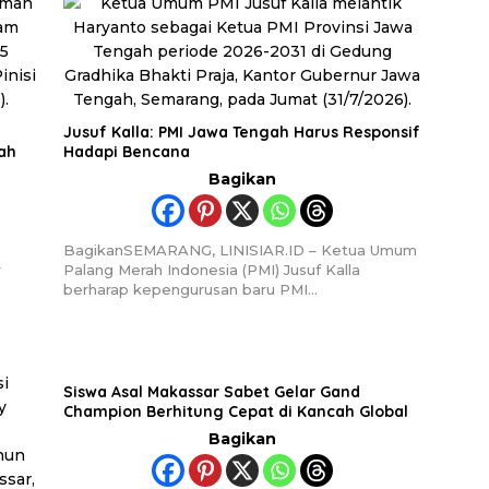
Jusuf Kalla: PMI Jawa Tengah Harus Responsif
ah
Hadapi Bencana
Bagikan
BagikanSEMARANG, LINISIAR.ID – Ketua Umum
r
Palang Merah Indonesia (PMI) Jusuf Kalla
berharap kepengurusan baru PMI…
Siswa Asal Makassar Sabet Gelar Gand
Champion Berhitung Cepat di Kancah Global
Bagikan