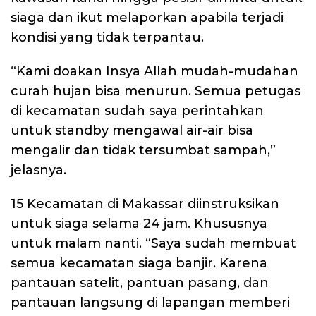
siaga dan ikut melaporkan apabila terjadi
kondisi yang tidak terpantau.
“Kami doakan Insya Allah mudah-mudahan
curah hujan bisa menurun. Semua petugas
di kecamatan sudah saya perintahkan
untuk standby mengawal air-air bisa
mengalir dan tidak tersumbat sampah,”
jelasnya.
15 Kecamatan di Makassar diinstruksikan
untuk siaga selama 24 jam. Khususnya
untuk malam nanti. “Saya sudah membuat
semua kecamatan siaga banjir. Karena
pantauan satelit, pantuan pasang, dan
pantauan langsung di lapangan memberi