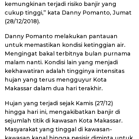
kemungkinan terjadi risiko banjir yang
cukup tinggi,” kata Danny Pomanto, Jumat
(28/12/2018).
Danny Pomanto melakukan pantauan
untuk memastikan kondisi ketinggian air.
Mengingat bakal terbitnya bulan purnama
malam nanti. Kondisi lain yang menjadi
kekhawatiran adalah tingginya intensitas
hujan yang terus mengguyur Kota
Makassar dalam dua hari terakhir.
Hujan yang terjadi sejak Kamis (27/12)
hingga hari ini, mengakibatkan banjir di
sejumlah titik di kawasan Kota Makassar.
Masyarakat yang tinggal di kawasan-
kawasan kanal hingga pesisir diminta untuk