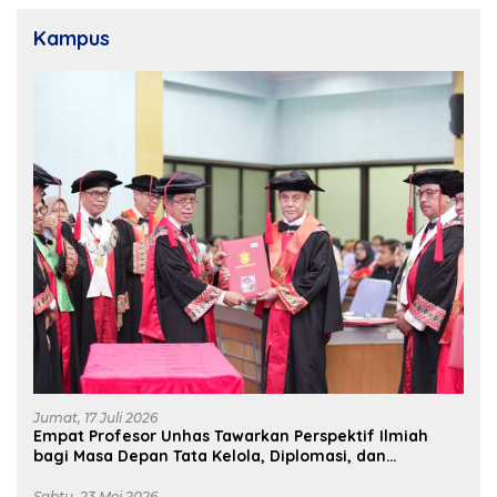
Kampus
Jumat, 17 Juli 2026
Empat Profesor Unhas Tawarkan Perspektif Ilmiah
bagi Masa Depan Tata Kelola, Diplomasi, dan
Pelestarian Budaya
Sabtu, 23 Mei 2026