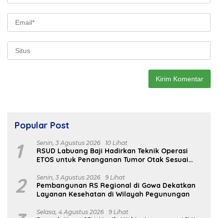
Popular Post
1
Senin, 3 Agustus 2026
10 Lihat
RSUD Labuang Baji Hadirkan Teknik Operasi
ETOS untuk Penanganan Tumor Otak Sesuai
Indikasi Medis
2
Senin, 3 Agustus 2026
9 Lihat
Pembangunan RS Regional di Gowa Dekatkan
Layanan Kesehatan di Wilayah Pegunungan
Selasa, 4 Agustus 2026
9 Lihat