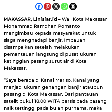
MAKASSAR, Linisiar.id –
Wali Kota Makassar
Mohammad Ramdhan Pomanto
mengimbau kepada masyarakat untuk
siaga menghadapi banjir. Imbauan
disampaikan setelah melakukan
pemantauan langsung di pusat ukuran
ketinggian pasang surut air di Kota
Makassar.
“Saya berada di Kanal Mariso. Kanal yang
menjadi ukuran genangan banjir ataupun
pasang di Kota Makassar. Dari pantauan
satelit pukul 18.00 WITA persis pada pasang
naik tertinggi pada bulan purnama, maka