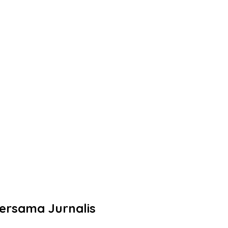
ersama Jurnalis