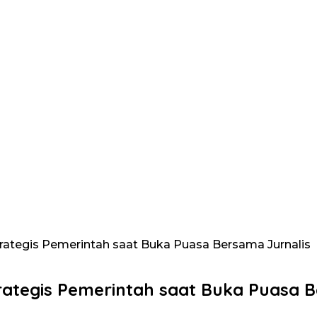
rategis Pemerintah saat Buka Puasa Bersama Jurnalis
rategis Pemerintah saat Buka Puasa B