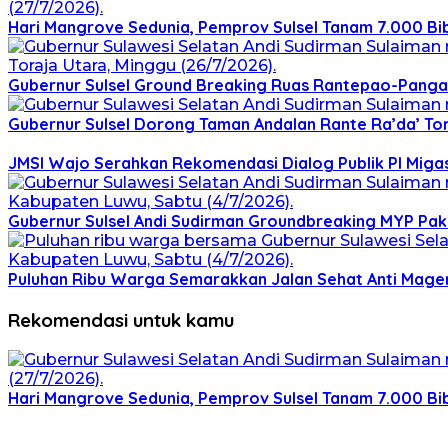
Hari Mangrove Sedunia, Pemprov Sulsel Tanam 7.000 Bi
Gubernur Sulsel Ground Breaking Ruas Rantepao-Panga
Gubernur Sulsel Dorong Taman Andalan Rante Ra’da’ Tor
JMSI Wajo Serahkan Rekomendasi Dialog Publik PI Migas,
Gubernur Sulsel Andi Sudirman Groundbreaking MYP Pake
Puluhan Ribu Warga Semarakkan Jalan Sehat Anti Mager
Rekomendasi untuk kamu
Hari Mangrove Sedunia, Pemprov Sulsel Tanam 7.000 Bi