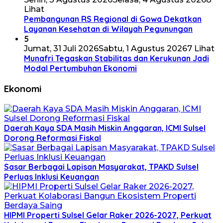
Lihat
Pembangunan RS Regional di Gowa Dekatkan
Layanan Kesehatan di Wilayah Pegunungan
5
Jumat, 31 Juli 2026
Sabtu, 1 Agustus 2026
7 Lihat
Munafri Tegaskan Stabilitas dan Kerukunan Jadi
Modal Pertumbuhan Ekonomi
Ekonomi
Daerah Kaya SDA Masih Miskin Anggaran, ICMI Sulsel
Dorong Reformasi Fiskal
Sasar Berbagai Lapisan Masyarakat, TPAKD Sulsel
Perluas Inklusi Keuangan
HIPMI Properti Sulsel Gelar Raker 2026-2027, Perkuat