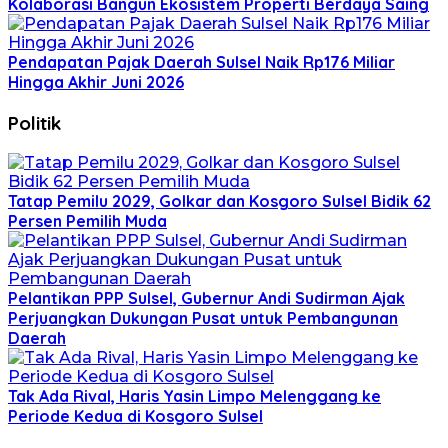
Kolaborasi Bangun Ekosistem Properti Berdaya Saing
Pendapatan Pajak Daerah Sulsel Naik Rp176 Miliar
Hingga Akhir Juni 2026
Politik
Tatap Pemilu 2029, Golkar dan Kosgoro Sulsel Bidik 62
Persen Pemilih Muda
Pelantikan PPP Sulsel, Gubernur Andi Sudirman Ajak
Perjuangkan Dukungan Pusat untuk Pembangunan
Daerah
Tak Ada Rival, Haris Yasin Limpo Melenggang ke
Periode Kedua di Kosgoro Sulsel