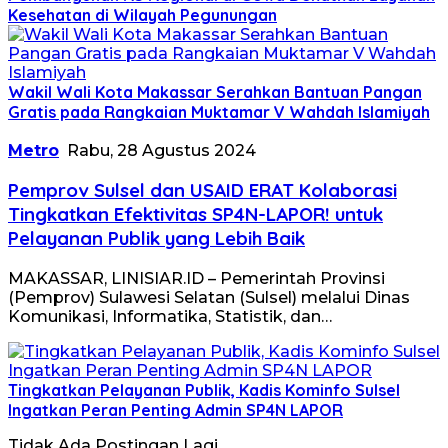
Kesehatan di Wilayah Pegunungan
Wakil Wali Kota Makassar Serahkan Bantuan Pangan
Gratis pada Rangkaian Muktamar V Wahdah Islamiyah
Metro
Rabu, 28 Agustus 2024
Pemprov Sulsel dan USAID ERAT Kolaborasi
Tingkatkan Efektivitas SP4N-LAPOR! untuk
Pelayanan Publik yang Lebih Baik
MAKASSAR, LINISIAR.ID – Pemerintah Provinsi
(Pemprov) Sulawesi Selatan (Sulsel) melalui Dinas
Komunikasi, Informatika, Statistik, dan…
Tingkatkan Pelayanan Publik, Kadis Kominfo Sulsel
Ingatkan Peran Penting Admin SP4N LAPOR
Tidak Ada Postingan Lagi.