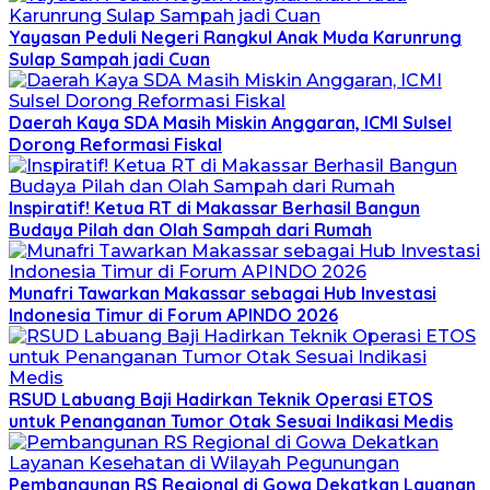
Yayasan Peduli Negeri Rangkul Anak Muda Karunrung
Sulap Sampah jadi Cuan
Daerah Kaya SDA Masih Miskin Anggaran, ICMI Sulsel
Dorong Reformasi Fiskal
Inspiratif! Ketua RT di Makassar Berhasil Bangun
Budaya Pilah dan Olah Sampah dari Rumah
Munafri Tawarkan Makassar sebagai Hub Investasi
Indonesia Timur di Forum APINDO 2026
RSUD Labuang Baji Hadirkan Teknik Operasi ETOS
untuk Penanganan Tumor Otak Sesuai Indikasi Medis
Pembangunan RS Regional di Gowa Dekatkan Layanan