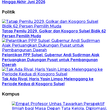
Hingga Akhir Juni 2026
Politik
Tatap Pemilu 2029, Golkar dan Kosgoro Sulsel Bidik 62
Persen Pemilih Muda
Pelantikan PPP Sulsel, Gubernur Andi Sudirman Ajak
Perjuangkan Dukungan Pusat untuk Pembangunan
Daerah
Tak Ada Rival, Haris Yasin Limpo Melenggang ke
Periode Kedua di Kosgoro Sulsel
Kampus