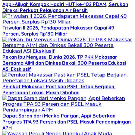
Appi-Aliyah Kompak Hadiri HUT ke-102 PDAM, Serukan
Direksi Perkuat Pelayanan Air Bersih
Triwulan II 2026, Pendapatan Makassar Capai 49
Persen, Surplus Rp130 Miliar
Pekan Ibu Menyusui Dunia 2026, TP PKK Makassar
Bersama AIMI dan Dinkes Bekali 300 Peserta Edukasi
ASI Eksklusif
Pemkot Makassar Pastikan PSEL Tetap Berjalan,
Penetapan Lokasi Masih Dibahas
Dapat Saran dari Menko Pangan, Appi Beberkan
Progres TPA 93 Persen dan PSEL Masuk Pendampingan
APH