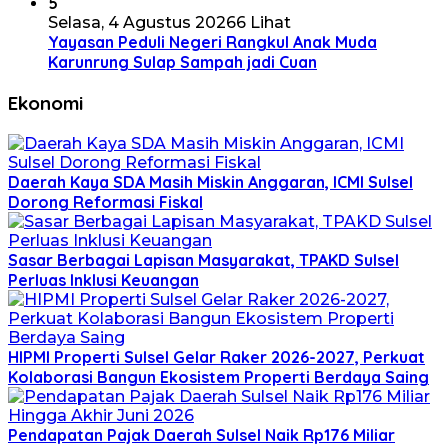
5
Selasa, 4 Agustus 2026
6 Lihat
Yayasan Peduli Negeri Rangkul Anak Muda
Karunrung Sulap Sampah jadi Cuan
Ekonomi
Daerah Kaya SDA Masih Miskin Anggaran, ICMI Sulsel
Dorong Reformasi Fiskal
Sasar Berbagai Lapisan Masyarakat, TPAKD Sulsel
Perluas Inklusi Keuangan
HIPMI Properti Sulsel Gelar Raker 2026-2027, Perkuat
Kolaborasi Bangun Ekosistem Properti Berdaya Saing
Pendapatan Pajak Daerah Sulsel Naik Rp176 Miliar