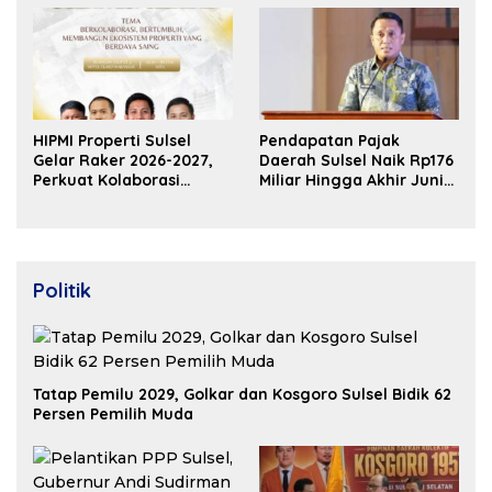
HIPMI Properti Sulsel
Pendapatan Pajak
Gelar Raker 2026-2027,
Daerah Sulsel Naik Rp176
Perkuat Kolaborasi
Miliar Hingga Akhir Juni
Bangun Ekosistem
2026
Properti Berdaya Saing
Politik
Tatap Pemilu 2029, Golkar dan Kosgoro Sulsel Bidik 62
Persen Pemilih Muda