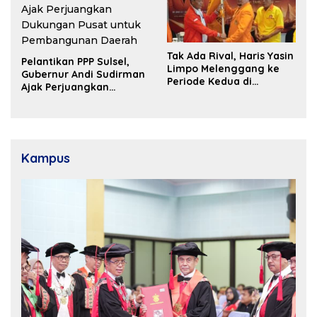
Tak Ada Rival, Haris Yasin
Pelantikan PPP Sulsel,
Limpo Melenggang ke
Gubernur Andi Sudirman
Periode Kedua di
Ajak Perjuangkan
Kosgoro Sulsel
Dukungan Pusat untuk
Pembangunan Daerah
Kampus