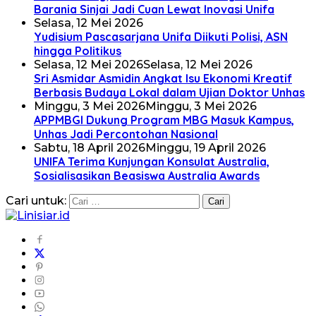
Barania Sinjai Jadi Cuan Lewat Inovasi Unifa
Selasa, 12 Mei 2026
Yudisium Pascasarjana Unifa Diikuti Polisi, ASN
hingga Politikus
Selasa, 12 Mei 2026
Selasa, 12 Mei 2026
Sri Asmidar Asmidin Angkat Isu Ekonomi Kreatif
Berbasis Budaya Lokal dalam Ujian Doktor Unhas
Minggu, 3 Mei 2026
Minggu, 3 Mei 2026
APPMBGI Dukung Program MBG Masuk Kampus,
Unhas Jadi Percontohan Nasional
Sabtu, 18 April 2026
Minggu, 19 April 2026
UNIFA Terima Kunjungan Konsulat Australia,
Sosialisasikan Beasiswa Australia Awards
Cari untuk: