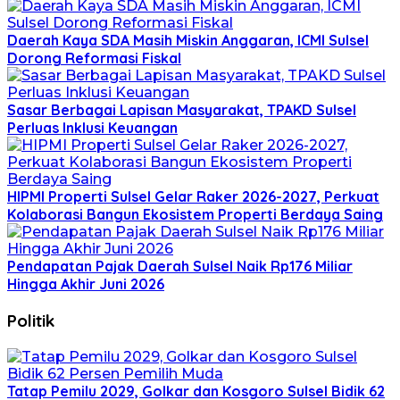
Daerah Kaya SDA Masih Miskin Anggaran, ICMI Sulsel
Dorong Reformasi Fiskal
Sasar Berbagai Lapisan Masyarakat, TPAKD Sulsel
Perluas Inklusi Keuangan
HIPMI Properti Sulsel Gelar Raker 2026-2027, Perkuat
Kolaborasi Bangun Ekosistem Properti Berdaya Saing
Pendapatan Pajak Daerah Sulsel Naik Rp176 Miliar
Hingga Akhir Juni 2026
Politik
Tatap Pemilu 2029, Golkar dan Kosgoro Sulsel Bidik 62