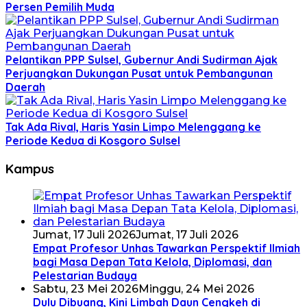
Persen Pemilih Muda
Pelantikan PPP Sulsel, Gubernur Andi Sudirman Ajak
Perjuangkan Dukungan Pusat untuk Pembangunan
Daerah
Tak Ada Rival, Haris Yasin Limpo Melenggang ke
Periode Kedua di Kosgoro Sulsel
Kampus
Jumat, 17 Juli 2026
Jumat, 17 Juli 2026
Empat Profesor Unhas Tawarkan Perspektif Ilmiah
bagi Masa Depan Tata Kelola, Diplomasi, dan
Pelestarian Budaya
Sabtu, 23 Mei 2026
Minggu, 24 Mei 2026
Dulu Dibuang, Kini Limbah Daun Cengkeh di