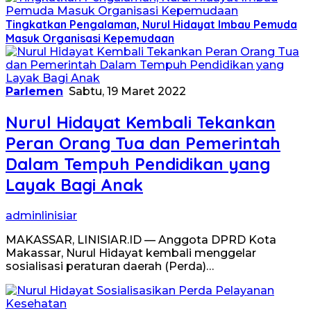
Tingkatkan Pengalaman, Nurul Hidayat Imbau Pemuda
Masuk Organisasi Kepemudaan
Parlemen
Sabtu, 19 Maret 2022
Nurul Hidayat Kembali Tekankan
Peran Orang Tua dan Pemerintah
Dalam Tempuh Pendidikan yang
Layak Bagi Anak
adminlinisiar
MAKASSAR, LINISIAR.ID — Anggota DPRD Kota
Makassar, Nurul Hidayat kembali menggelar
sosialisasi peraturan daerah (Perda)…