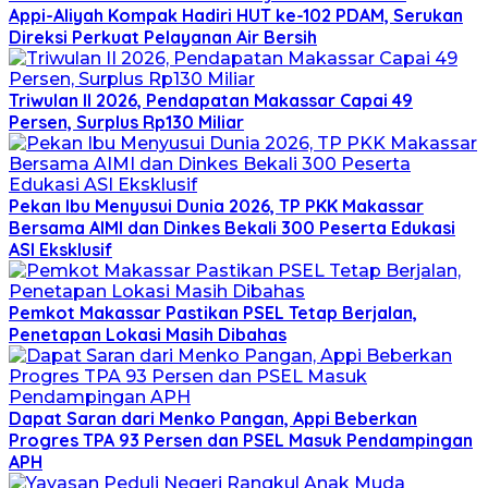
Appi-Aliyah Kompak Hadiri HUT ke-102 PDAM, Serukan
Direksi Perkuat Pelayanan Air Bersih
Triwulan II 2026, Pendapatan Makassar Capai 49
Persen, Surplus Rp130 Miliar
Pekan Ibu Menyusui Dunia 2026, TP PKK Makassar
Bersama AIMI dan Dinkes Bekali 300 Peserta Edukasi
ASI Eksklusif
Pemkot Makassar Pastikan PSEL Tetap Berjalan,
Penetapan Lokasi Masih Dibahas
Dapat Saran dari Menko Pangan, Appi Beberkan
Progres TPA 93 Persen dan PSEL Masuk Pendampingan
APH