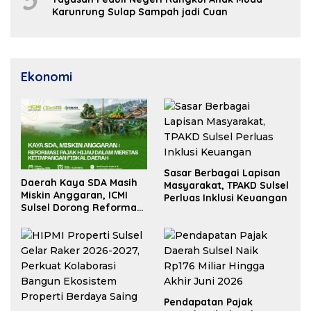
Karunrung Sulap Sampah jadi Cuan
Ekonomi
Sasar Berbagai Lapisan
Daerah Kaya SDA Masih
Masyarakat, TPAKD Sulsel
Miskin Anggaran, ICMI
Perluas Inklusi Keuangan
Sulsel Dorong Reformasi
Fiskal
Pendapatan Pajak