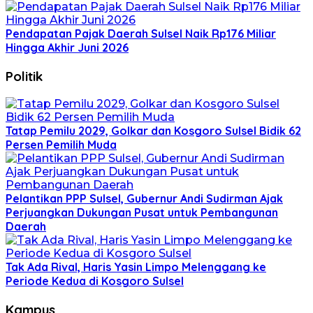
Pendapatan Pajak Daerah Sulsel Naik Rp176 Miliar
Hingga Akhir Juni 2026
Politik
Tatap Pemilu 2029, Golkar dan Kosgoro Sulsel Bidik 62
Persen Pemilih Muda
Pelantikan PPP Sulsel, Gubernur Andi Sudirman Ajak
Perjuangkan Dukungan Pusat untuk Pembangunan
Daerah
Tak Ada Rival, Haris Yasin Limpo Melenggang ke
Periode Kedua di Kosgoro Sulsel
Kampus