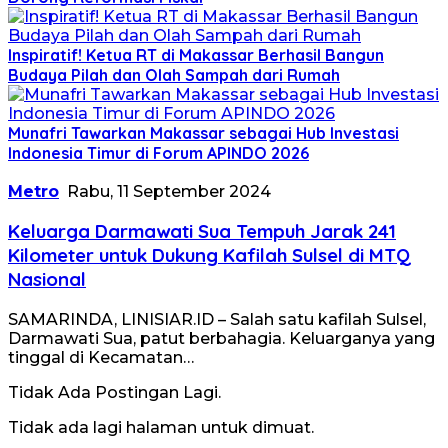
Inspiratif! Ketua RT di Makassar Berhasil Bangun
Budaya Pilah dan Olah Sampah dari Rumah
Munafri Tawarkan Makassar sebagai Hub Investasi
Indonesia Timur di Forum APINDO 2026
Metro
Rabu, 11 September 2024
Keluarga Darmawati Sua Tempuh Jarak 241
Kilometer untuk Dukung Kafilah Sulsel di MTQ
Nasional
SAMARINDA, LINISIAR.ID – Salah satu kafilah Sulsel,
Darmawati Sua, patut berbahagia. Keluarganya yang
tinggal di Kecamatan…
Tidak Ada Postingan Lagi.
Tidak ada lagi halaman untuk dimuat.