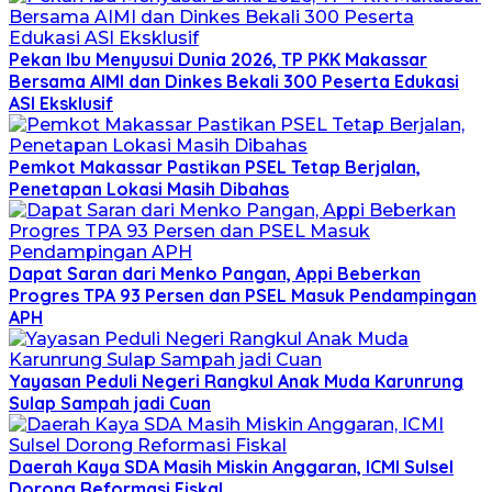
Pekan Ibu Menyusui Dunia 2026, TP PKK Makassar
Bersama AIMI dan Dinkes Bekali 300 Peserta Edukasi
ASI Eksklusif
Pemkot Makassar Pastikan PSEL Tetap Berjalan,
Penetapan Lokasi Masih Dibahas
Dapat Saran dari Menko Pangan, Appi Beberkan
Progres TPA 93 Persen dan PSEL Masuk Pendampingan
APH
Yayasan Peduli Negeri Rangkul Anak Muda Karunrung
Sulap Sampah jadi Cuan
Daerah Kaya SDA Masih Miskin Anggaran, ICMI Sulsel
Dorong Reformasi Fiskal