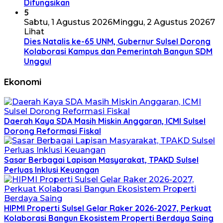
Difungsikan
5
Sabtu, 1 Agustus 2026
Minggu, 2 Agustus 2026
7
Lihat
Dies Natalis ke-65 UNM, Gubernur Sulsel Dorong
Kolaborasi Kampus dan Pemerintah Bangun SDM
Unggul
Ekonomi
Daerah Kaya SDA Masih Miskin Anggaran, ICMI Sulsel
Dorong Reformasi Fiskal
Sasar Berbagai Lapisan Masyarakat, TPAKD Sulsel
Perluas Inklusi Keuangan
HIPMI Properti Sulsel Gelar Raker 2026-2027, Perkuat
Kolaborasi Bangun Ekosistem Properti Berdaya Saing