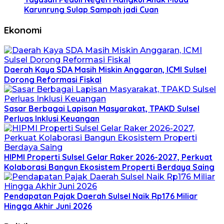
Karunrung Sulap Sampah jadi Cuan
Ekonomi
Daerah Kaya SDA Masih Miskin Anggaran, ICMI Sulsel
Dorong Reformasi Fiskal
Sasar Berbagai Lapisan Masyarakat, TPAKD Sulsel
Perluas Inklusi Keuangan
HIPMI Properti Sulsel Gelar Raker 2026-2027, Perkuat
Kolaborasi Bangun Ekosistem Properti Berdaya Saing
Pendapatan Pajak Daerah Sulsel Naik Rp176 Miliar
Hingga Akhir Juni 2026