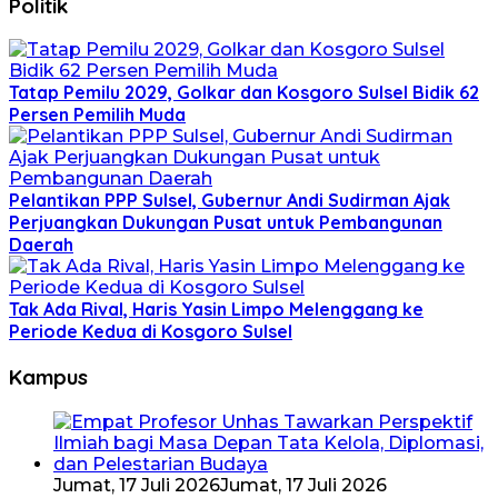
Politik
Tatap Pemilu 2029, Golkar dan Kosgoro Sulsel Bidik 62
Persen Pemilih Muda
Pelantikan PPP Sulsel, Gubernur Andi Sudirman Ajak
Perjuangkan Dukungan Pusat untuk Pembangunan
Daerah
Tak Ada Rival, Haris Yasin Limpo Melenggang ke
Periode Kedua di Kosgoro Sulsel
Kampus
Jumat, 17 Juli 2026
Jumat, 17 Juli 2026