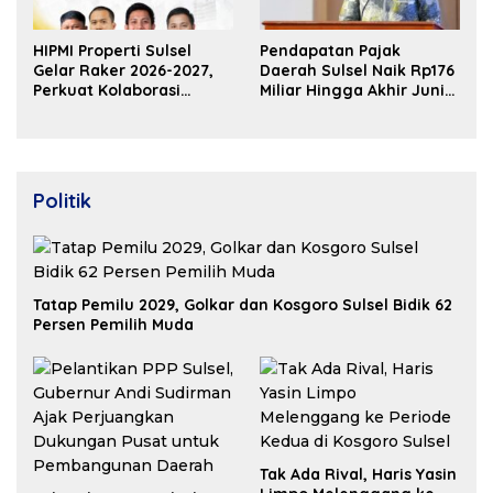
HIPMI Properti Sulsel
Pendapatan Pajak
Gelar Raker 2026-2027,
Daerah Sulsel Naik Rp176
Perkuat Kolaborasi
Miliar Hingga Akhir Juni
Bangun Ekosistem
2026
Properti Berdaya Saing
Politik
Tatap Pemilu 2029, Golkar dan Kosgoro Sulsel Bidik 62
Persen Pemilih Muda
Tak Ada Rival, Haris Yasin