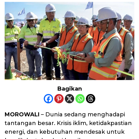
Bagikan
MOROWALI
– Dunia sedang menghadapi
tantangan besar. Krisis iklim, ketidakpastian
energi, dan kebutuhan mendesak untuk