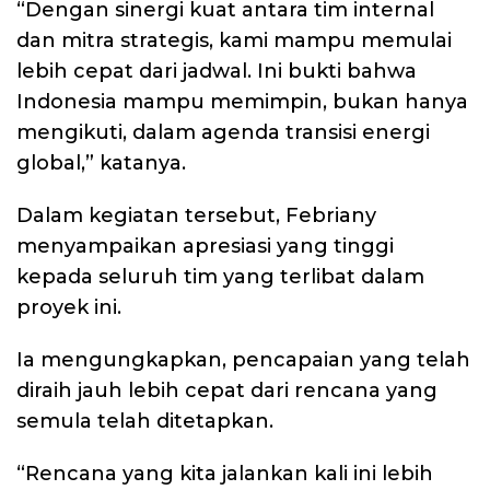
“Dengan sinergi kuat antara tim internal
dan mitra strategis, kami mampu memulai
lebih cepat dari jadwal. Ini bukti bahwa
Indonesia mampu memimpin, bukan hanya
mengikuti, dalam agenda transisi energi
global,” katanya.
Dalam kegiatan tersebut, Febriany
menyampaikan apresiasi yang tinggi
kepada seluruh tim yang terlibat dalam
proyek ini.
Ia mengungkapkan, pencapaian yang telah
diraih jauh lebih cepat dari rencana yang
semula telah ditetapkan.
“Rencana yang kita jalankan kali ini lebih