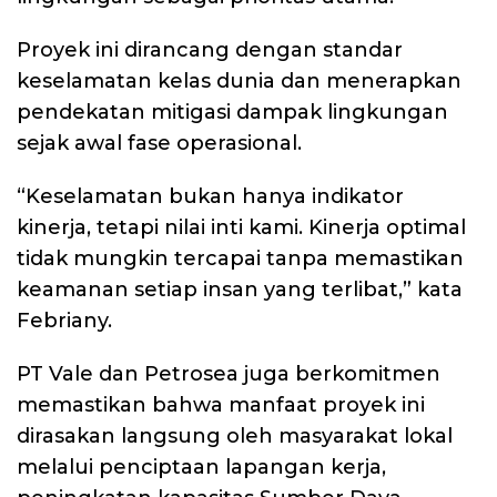
Proyek ini dirancang dengan standar
keselamatan kelas dunia dan menerapkan
pendekatan mitigasi dampak lingkungan
sejak awal fase operasional.
“Keselamatan bukan hanya indikator
kinerja, tetapi nilai inti kami. Kinerja optimal
tidak mungkin tercapai tanpa memastikan
keamanan setiap insan yang terlibat,” kata
Febriany.
PT Vale dan Petrosea juga berkomitmen
memastikan bahwa manfaat proyek ini
dirasakan langsung oleh masyarakat lokal
melalui penciptaan lapangan kerja,