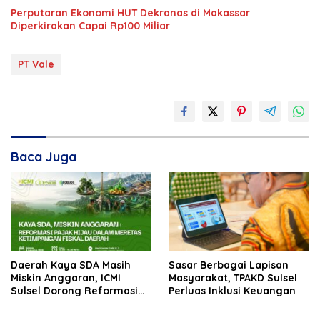
Perputaran Ekonomi HUT Dekranas di Makassar
Diperkirakan Capai Rp100 Miliar
PT Vale
Baca Juga
Daerah Kaya SDA Masih
Sasar Berbagai Lapisan
Miskin Anggaran, ICMI
Masyarakat, TPAKD Sulsel
Sulsel Dorong Reformasi
Perluas Inklusi Keuangan
Fiskal