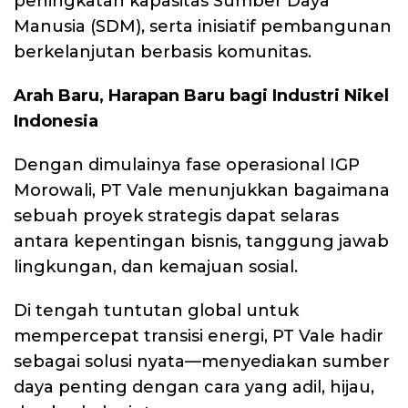
peningkatan kapasitas Sumber Daya
Manusia (SDM), serta inisiatif pembangunan
berkelanjutan berbasis komunitas.
Arah Baru, Harapan Baru bagi Industri Nikel
Indonesia
Dengan dimulainya fase operasional IGP
Morowali, PT Vale menunjukkan bagaimana
sebuah proyek strategis dapat selaras
antara kepentingan bisnis, tanggung jawab
lingkungan, dan kemajuan sosial.
Di tengah tuntutan global untuk
mempercepat transisi energi, PT Vale hadir
sebagai solusi nyata—menyediakan sumber
daya penting dengan cara yang adil, hijau,