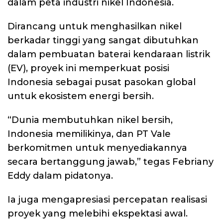
dalam peta industri nikel Indonesia.
Dirancang untuk menghasilkan nikel
berkadar tinggi yang sangat dibutuhkan
dalam pembuatan baterai kendaraan listrik
(EV), proyek ini memperkuat posisi
Indonesia sebagai pusat pasokan global
untuk ekosistem energi bersih.
“Dunia membutuhkan nikel bersih,
Indonesia memilikinya, dan PT Vale
berkomitmen untuk menyediakannya
secara bertanggung jawab,” tegas Febriany
Eddy dalam pidatonya.
Ia juga mengapresiasi percepatan realisasi
proyek yang melebihi ekspektasi awal.