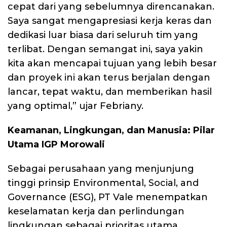
cepat dari yang sebelumnya direncanakan.
Saya sangat mengapresiasi kerja keras dan
dedikasi luar biasa dari seluruh tim yang
terlibat. Dengan semangat ini, saya yakin
kita akan mencapai tujuan yang lebih besar
dan proyek ini akan terus berjalan dengan
lancar, tepat waktu, dan memberikan hasil
yang optimal,” ujar Febriany.
Keamanan, Lingkungan, dan Manusia: Pilar
Utama IGP Morowali
Sebagai perusahaan yang menjunjung
tinggi prinsip Environmental, Social, and
Governance (ESG), PT Vale menempatkan
keselamatan kerja dan perlindungan
lingkungan sebagai prioritas utama.