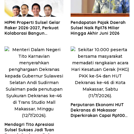
HIPMI Properti Sulsel Gelar
Pendapatan Pajak Daerah
Raker 2026-2027, Perkuat
Sulsel Naik Rp176 Miliar
Kolaborasi Bangun
Hingga Akhir Juni 2026
Ekosistem Properti Berdaya
Saing
Perputaran Ekonomi HUT
Dekranas di Makassar
Diperkirakan Capai Rp100
Miliar
Mendagri Tito Apresiasi
Sulsel Sukses Jadi Tuan