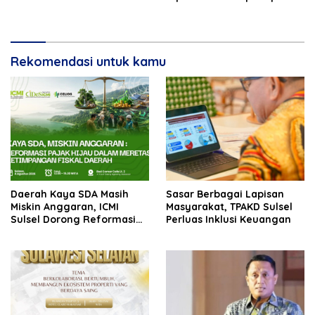
Miliar
Rekomendasi untuk kamu
Daerah Kaya SDA Masih
Sasar Berbagai Lapisan
Miskin Anggaran, ICMI
Masyarakat, TPAKD Sulsel
Sulsel Dorong Reformasi
Perluas Inklusi Keuangan
Fiskal