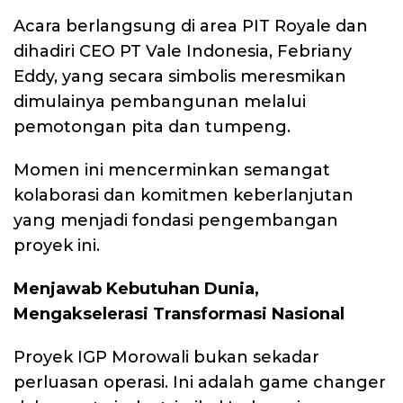
Acara berlangsung di area PIT Royale dan
dihadiri CEO PT Vale Indonesia, Febriany
Eddy, yang secara simbolis meresmikan
dimulainya pembangunan melalui
pemotongan pita dan tumpeng.
Momen ini mencerminkan semangat
kolaborasi dan komitmen keberlanjutan
yang menjadi fondasi pengembangan
proyek ini.
Menjawab Kebutuhan Dunia,
Mengakselerasi Transformasi Nasional
Proyek IGP Morowali bukan sekadar
perluasan operasi. Ini adalah game changer