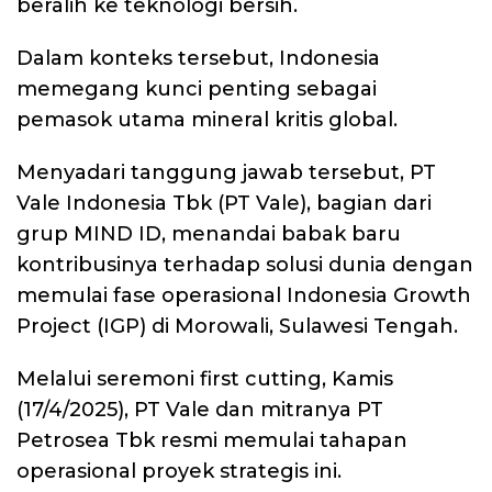
beralih ke teknologi bersih.
Dalam konteks tersebut, Indonesia
memegang kunci penting sebagai
pemasok utama mineral kritis global.
Menyadari tanggung jawab tersebut, PT
Vale Indonesia Tbk (PT Vale), bagian dari
grup MIND ID, menandai babak baru
kontribusinya terhadap solusi dunia dengan
memulai fase operasional Indonesia Growth
Project (IGP) di Morowali, Sulawesi Tengah.
Melalui seremoni first cutting, Kamis
(17/4/2025), PT Vale dan mitranya PT
Petrosea Tbk resmi memulai tahapan
operasional proyek strategis ini.