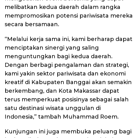
melibatkan kedua daerah dalam rangka
mempromosikan potensi pariwisata mereka
secara bersamaan.
“Melalui kerja sama ini, kami berharap dapat
menciptakan sinergi yang saling
menguntungkan bagi kedua daerah.
Dengan berbagi pengalaman dan strategi,
kami yakin sektor pariwisata dan ekonomi
kreatif di Kabupaten Banggai akan semakin
berkembang, dan Kota Makassar dapat
terus memperkuat posisinya sebagai salah
satu destinasi wisata unggulan di
Indonesia,” tambah Muhammad Roem.
Kunjungan ini juga membuka peluang bagi