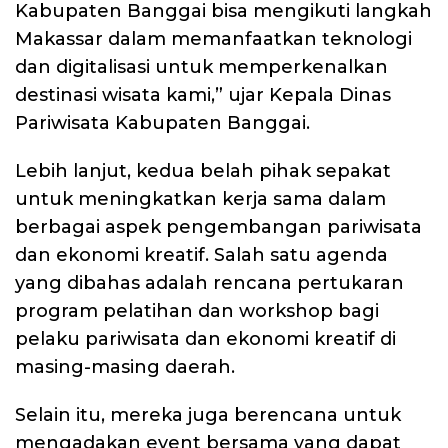
Kabupaten Banggai bisa mengikuti langkah
Makassar dalam memanfaatkan teknologi
dan digitalisasi untuk memperkenalkan
destinasi wisata kami,” ujar Kepala Dinas
Pariwisata Kabupaten Banggai.
Lebih lanjut, kedua belah pihak sepakat
untuk meningkatkan kerja sama dalam
berbagai aspek pengembangan pariwisata
dan ekonomi kreatif. Salah satu agenda
yang dibahas adalah rencana pertukaran
program pelatihan dan workshop bagi
pelaku pariwisata dan ekonomi kreatif di
masing-masing daerah.
Selain itu, mereka juga berencana untuk
mengadakan event bersama yang dapat