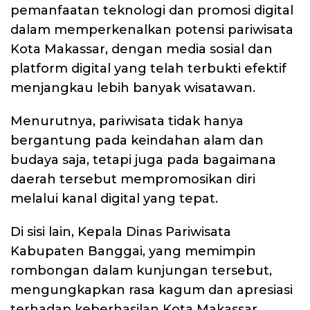
pemanfaatan teknologi dan promosi digital
dalam memperkenalkan potensi pariwisata
Kota Makassar, dengan media sosial dan
platform digital yang telah terbukti efektif
menjangkau lebih banyak wisatawan.
Menurutnya, pariwisata tidak hanya
bergantung pada keindahan alam dan
budaya saja, tetapi juga pada bagaimana
daerah tersebut mempromosikan diri
melalui kanal digital yang tepat.
Di sisi lain, Kepala Dinas Pariwisata
Kabupaten Banggai, yang memimpin
rombongan dalam kunjungan tersebut,
mengungkapkan rasa kagum dan apresiasi
terhadap keberhasilan Kota Makassar