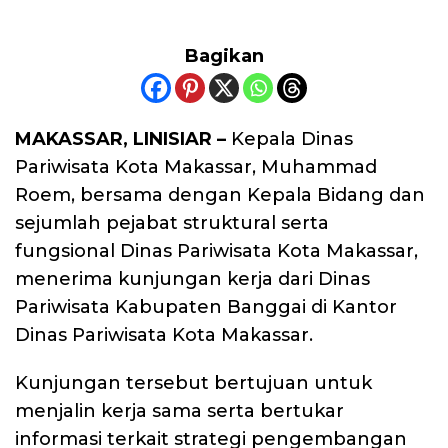
Bagikan
MAKASSAR, LINISIAR –
Kepala Dinas
Pariwisata Kota Makassar, Muhammad
Roem, bersama dengan Kepala Bidang dan
sejumlah pejabat struktural serta
fungsional Dinas Pariwisata Kota Makassar,
menerima kunjungan kerja dari Dinas
Pariwisata Kabupaten Banggai di Kantor
Dinas Pariwisata Kota Makassar.
Kunjungan tersebut bertujuan untuk
menjalin kerja sama serta bertukar
informasi terkait strategi pengembangan