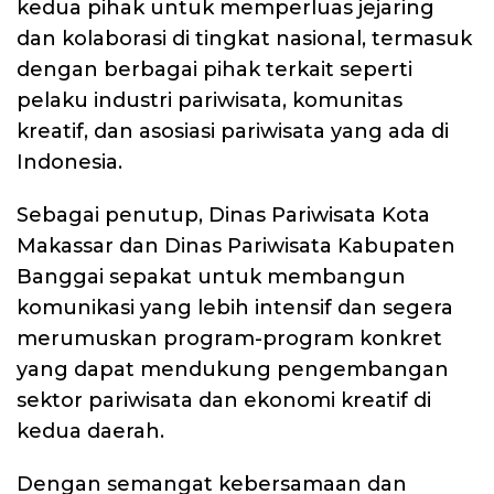
kedua pihak untuk memperluas jejaring
dan kolaborasi di tingkat nasional, termasuk
dengan berbagai pihak terkait seperti
pelaku industri pariwisata, komunitas
kreatif, dan asosiasi pariwisata yang ada di
Indonesia.
Sebagai penutup, Dinas Pariwisata Kota
Makassar dan Dinas Pariwisata Kabupaten
Banggai sepakat untuk membangun
komunikasi yang lebih intensif dan segera
merumuskan program-program konkret
yang dapat mendukung pengembangan
sektor pariwisata dan ekonomi kreatif di
kedua daerah.
Dengan semangat kebersamaan dan