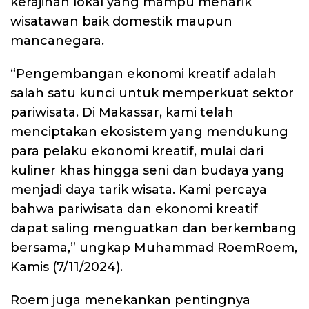
kerajinan lokal yang mampu menarik
wisatawan baik domestik maupun
mancanegara.
“Pengembangan ekonomi kreatif adalah
salah satu kunci untuk memperkuat sektor
pariwisata. Di Makassar, kami telah
menciptakan ekosistem yang mendukung
para pelaku ekonomi kreatif, mulai dari
kuliner khas hingga seni dan budaya yang
menjadi daya tarik wisata. Kami percaya
bahwa pariwisata dan ekonomi kreatif
dapat saling menguatkan dan berkembang
bersama,” ungkap Muhammad RoemRoem,
Kamis (7/11/2024).
Roem juga menekankan pentingnya