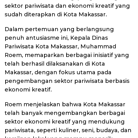
sektor pariwisata dan ekonomi kreatif yang
sudah diterapkan di Kota Makassar.
Dalam pertemuan yang berlangsung
penuh antusiasme ini, Kepala Dinas
Pariwisata Kota Makassar, Muhammad
Roem, memaparkan berbagai inisiatif yang
telah berhasil dilaksanakan di Kota
Makassar, dengan fokus utama pada
pengembangan sektor pariwisata berbasis
ekonomi kreatif.
Roem menjelaskan bahwa Kota Makassar
telah banyak mengembangkan berbagai
sektor ekonomi kreatif yang mendukung
pariwisata, seperti kuliner, seni, budaya, dan