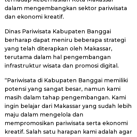
dalam mengembangkan sektor pariwisata
dan ekonomi kreatif.
Dinas Pariwisata Kabupaten Banggai
berharap dapat meniru beberapa strategi
yang telah diterapkan oleh Makassar,
terutama dalam hal pengembangan
infrastruktur wisata dan promosi digital.
“Pariwisata di Kabupaten Banggai memiliki
potensi yang sangat besar, namun kami
masih dalam tahap pengembangan. Kami
ingin belajar dari Makassar yang sudah lebih
maju dalam mengelola dan
mempromosikan pariwisata serta ekonomi
kreatif. Salah satu harapan kami adalah agar