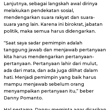
Lanjutnya, sebagai langskah awal dirinya
melakukan pendekatan sosial,
mendengarkan suara rakyat dan suara-
suara yang lain. Karena ini birokrat, jabatan
politik, maka semua harus didengarkan.
“Saat saya sadar pemimpin adalah
tanggung jawab dan menjawab pertanyaan
kita harus mendengarkan pertanyaan-
pertanyaan. Pertanyaan lahir dari mulut,
ada dari mata, dan ada juga dilihat dalam
hati. Menjadi pemimpin yang baik harus
mampu menjawab sebelum orang
menyampaikan pertanyaan itu,” beber
Danny Pomanto.
Hal pertama, Danny meminta agar dicarikan