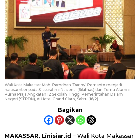
Wali Kota Makassar Moh. Ramdhan 'Danny' Pomanto menjadi
narasumber pada Silaturahmi Nasional (Silatnas) dan Temu Alumni
Purna Praja Angkatan 12 Sekolah Tinggi Pemerintahan Dalam
Negeri (STPDN), di Hotel Grand Claro, Sabtu (16/2).
Bagikan
MAKASSAR, Linisiar.id
– Wali Kota Makassar