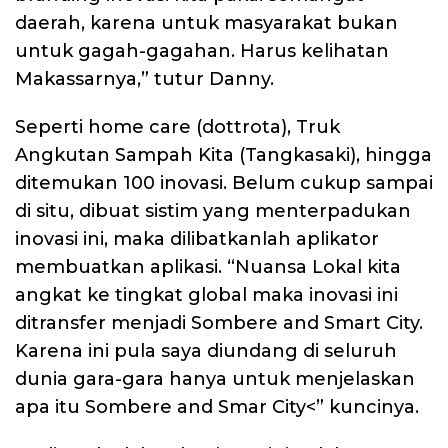
daerah, karena untuk masyarakat bukan
untuk gagah-gagahan. Harus kelihatan
Makassarnya,” tutur Danny.
Seperti home care (dottrota), Truk
Angkutan Sampah Kita (Tangkasaki), hingga
ditemukan 100 inovasi. Belum cukup sampai
di situ, dibuat sistim yang menterpadukan
inovasi ini, maka dilibatkanlah aplikator
membuatkan aplikasi. “Nuansa Lokal kita
angkat ke tingkat global maka inovasi ini
ditransfer menjadi Sombere and Smart City.
Karena ini pula saya diundang di seluruh
dunia gara-gara hanya untuk menjelaskan
apa itu Sombere and Smar City<” kuncinya.