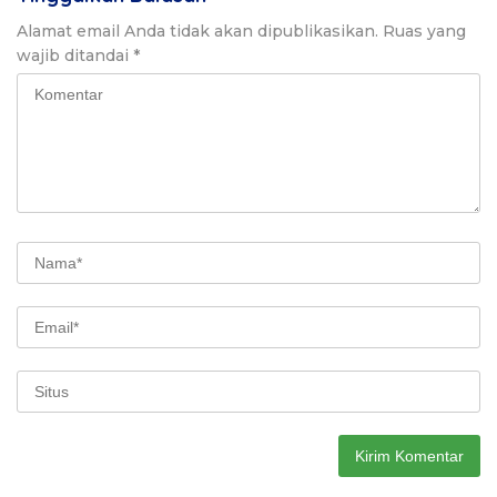
Alamat email Anda tidak akan dipublikasikan.
Ruas yang
wajib ditandai
*