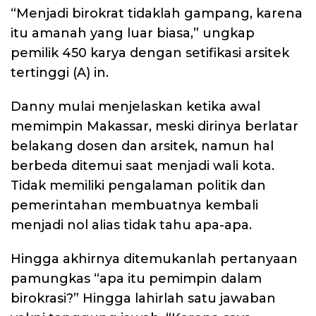
“Menjadi birokrat tidaklah gampang, karena
itu amanah yang luar biasa,” ungkap
pemilik 450 karya dengan setifikasi arsitek
tertinggi (A) in.
Danny mulai menjelaskan ketika awal
memimpin Makassar, meski dirinya berlatar
belakang dosen dan arsitek, namun hal
berbeda ditemui saat menjadi wali kota.
Tidak memiliki pengalaman politik dan
pemerintahan membuatnya kembali
menjadi nol alias tidak tahu apa-apa.
Hingga akhirnya ditemukanlah pertanyaan
pamungkas “apa itu pemimpin dalam
birokrasi?” Hingga lahirlah satu jawaban