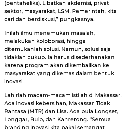
(pentaheliks). Libatkan akdemisi, privat
sektor, masyarakat, LSM, Pemerintah, kita
cari dan berdiskusi,” pungkasnya.
Inilah ilmu menemukan masalah,
melakukan koloborasi, hingga
ditemukanlah solusi. Namun, solusi saja
tidaklah cukup. Ia harus disederhanakan
karena program akan dikembalikan ke
masyarakat yang dikemas dalam bentuk
inovasi.
Lahirlah macam-macam istilah di Makassar.
Ada inovasi kebersihan, Makassar Tidak
Rantasa (MTR) dan Lisa. Ada pula Longset,
Longgar, Bulo, dan Kanrerong. “Semua
branding inovasi kita pakai semangat