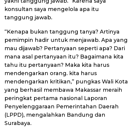
yakni tanggung jawab. “Karena saya
konsultan saya mengelola apa itu
tanggung jawab.
“Kenapa bukan tanggung tanya? Artinya
pemimpin hadir untuk menjawab. Apa yang
mau dijawab? Pertanyaan seperti apa? Dari
mana asal pertanyaan itu? Bagaimana kita
tahu itu pertanyaan? Maka kita harus
mendengarkan orang. kita harus
mendengarkan kritikan,” pungkas Wali Kota
yang berhasil membawa Makassar meraih
peringkat pertama nasional Laporan
Penyelenggaraan Pemerintahan Daerah
(LPPD), mengalahkan Bandung dan
Surabaya.