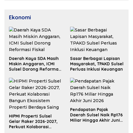
Ekonomi
Daerah Kaya SDA Masih
Sasar Berbagai Lapisan
Miskin Anggaran, ICMI
Masyarakat, TPAKD Sulsel
Sulsel Dorong Reformasi
Perluas Inklusi Keuangan
Fiskal
Pendapatan Pajak
Daerah Sulsel Naik Rp176
HIPMI Properti Sulsel
Miliar Hingga Akhir Juni
Gelar Raker 2026-2027,
2026
Perkuat Kolaborasi
Bangun Ekosistem