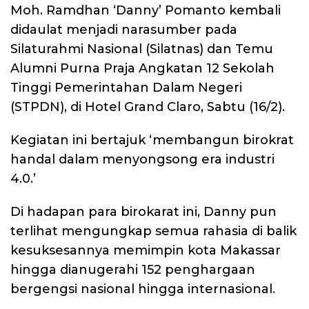
Moh. Ramdhan ‘Danny’ Pomanto kembali
didaulat menjadi narasumber pada
Silaturahmi Nasional (Silatnas) dan Temu
Alumni Purna Praja Angkatan 12 Sekolah
Tinggi Pemerintahan Dalam Negeri
(STPDN), di Hotel Grand Claro, Sabtu (16/2).
Kegiatan ini bertajuk ‘membangun birokrat
handal dalam menyongsong era industri
4.0.’
Di hadapan para birokarat ini, Danny pun
terlihat mengungkap semua rahasia di balik
kesuksesannya memimpin kota Makassar
hingga dianugerahi 152 penghargaan
bergengsi nasional hingga internasional.