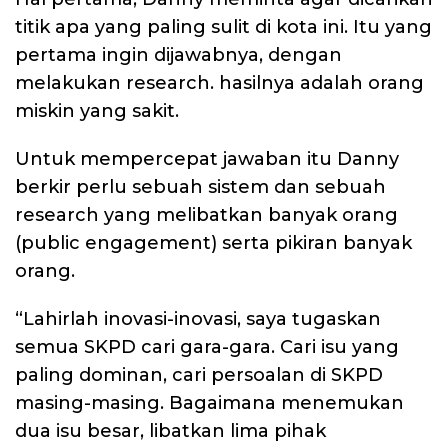
titik apa yang paling sulit di kota ini. Itu yang
pertama ingin dijawabnya, dengan
melakukan research. hasilnya adalah orang
miskin yang sakit.
Untuk mempercepat jawaban itu Danny
berkir perlu sebuah sistem dan sebuah
research yang melibatkan banyak orang
(public engagement) serta pikiran banyak
orang.
“Lahirlah inovasi-inovasi, saya tugaskan
semua SKPD cari gara-gara. Cari isu yang
paling dominan, cari persoalan di SKPD
masing-masing. Bagaimana menemukan
dua isu besar, libatkan lima pihak