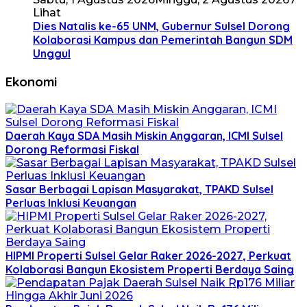
Lihat
Dies Natalis ke-65 UNM, Gubernur Sulsel Dorong
Kolaborasi Kampus dan Pemerintah Bangun SDM
Unggul
Ekonomi
Daerah Kaya SDA Masih Miskin Anggaran, ICMI Sulsel
Dorong Reformasi Fiskal
Sasar Berbagai Lapisan Masyarakat, TPAKD Sulsel
Perluas Inklusi Keuangan
HIPMI Properti Sulsel Gelar Raker 2026-2027, Perkuat
Kolaborasi Bangun Ekosistem Properti Berdaya Saing