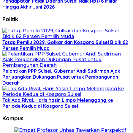
Pendapatan Pajak Daerah Sulsel Naik Rp176 Miliar
Hingga Akhir Juni 2026
Politik
Tatap Pemilu 2029, Golkar dan Kosgoro Sulsel Bidik 62
Persen Pemilih Muda
Pelantikan PPP Sulsel, Gubernur Andi Sudirman Ajak
Perjuangkan Dukungan Pusat untuk Pembangunan
Daerah
Tak Ada Rival, Haris Yasin Limpo Melenggang ke
Periode Kedua di Kosgoro Sulsel
Kampus