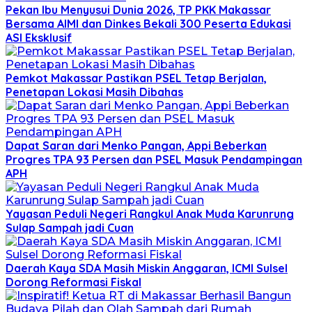
Pekan Ibu Menyusui Dunia 2026, TP PKK Makassar
Bersama AIMI dan Dinkes Bekali 300 Peserta Edukasi
ASI Eksklusif
Pemkot Makassar Pastikan PSEL Tetap Berjalan,
Penetapan Lokasi Masih Dibahas
Dapat Saran dari Menko Pangan, Appi Beberkan
Progres TPA 93 Persen dan PSEL Masuk Pendampingan
APH
Yayasan Peduli Negeri Rangkul Anak Muda Karunrung
Sulap Sampah jadi Cuan
Daerah Kaya SDA Masih Miskin Anggaran, ICMI Sulsel
Dorong Reformasi Fiskal