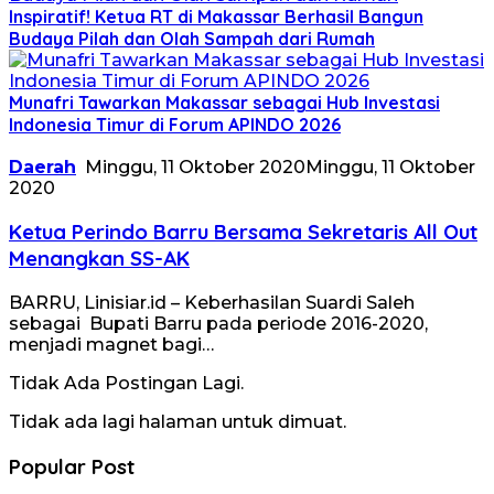
Inspiratif! Ketua RT di Makassar Berhasil Bangun
Budaya Pilah dan Olah Sampah dari Rumah
Munafri Tawarkan Makassar sebagai Hub Investasi
Indonesia Timur di Forum APINDO 2026
Daerah
Minggu, 11 Oktober 2020
Minggu, 11 Oktober
2020
Ketua Perindo Barru Bersama Sekretaris All Out
Menangkan SS-AK
BARRU, Linisiar.id – Keberhasilan Suardi Saleh
sebagai Bupati Barru pada periode 2016-2020,
menjadi magnet bagi…
Tidak Ada Postingan Lagi.
Tidak ada lagi halaman untuk dimuat.
Popular Post