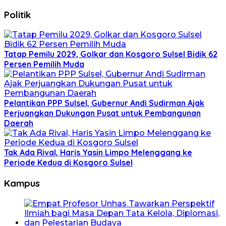
Politik
Tatap Pemilu 2029, Golkar dan Kosgoro Sulsel Bidik 62
Persen Pemilih Muda
Pelantikan PPP Sulsel, Gubernur Andi Sudirman Ajak
Perjuangkan Dukungan Pusat untuk Pembangunan
Daerah
Tak Ada Rival, Haris Yasin Limpo Melenggang ke
Periode Kedua di Kosgoro Sulsel
Kampus