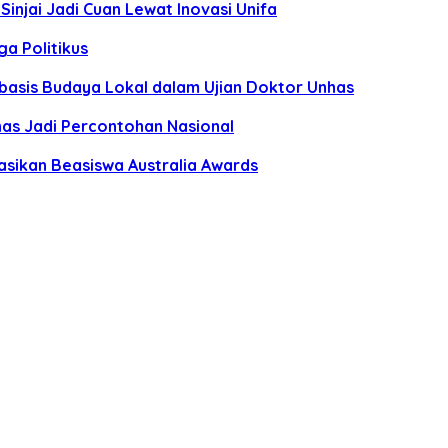
Sinjai Jadi Cuan Lewat Inovasi Unifa
ga Politikus
rbasis Budaya Lokal dalam Ujian Doktor Unhas
s Jadi Percontohan Nasional
sasikan Beasiswa Australia Awards