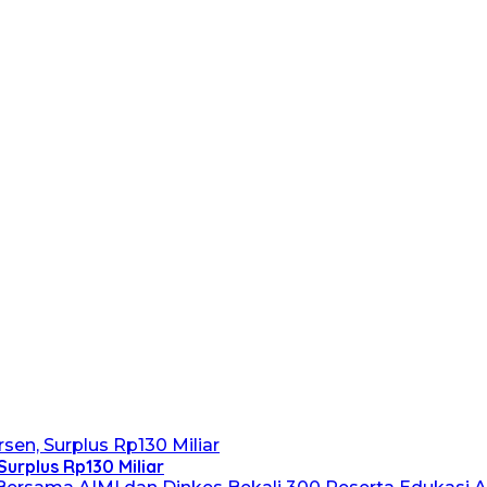
Surplus Rp130 Miliar