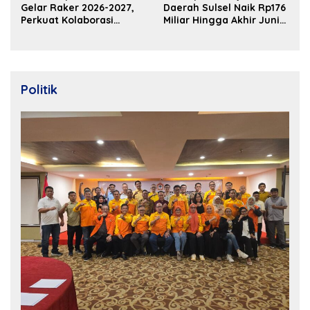
Gelar Raker 2026-2027,
Daerah Sulsel Naik Rp176
Perkuat Kolaborasi
Miliar Hingga Akhir Juni
Bangun Ekosistem
2026
Properti Berdaya Saing
Politik