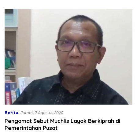
jadi Cuan
Fiskal
Berita
Jumat, 7 Agustus 2020
Pengamat Sebut Muchlis Layak Berkiprah di
Pemerintahan Pusat