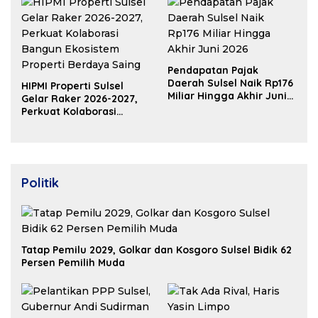
Pendapatan Pajak
Daerah Sulsel Naik Rp176
HIPMI Properti Sulsel
Miliar Hingga Akhir Juni
Gelar Raker 2026-2027,
2026
Perkuat Kolaborasi
Bangun Ekosistem
Properti Berdaya Saing
Politik
Tatap Pemilu 2029, Golkar dan Kosgoro Sulsel Bidik 62
Persen Pemilih Muda