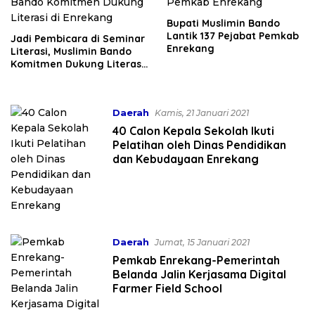
Bupati Muslimin Bando
Lantik 137 Pejabat Pemkab
Jadi Pembicara di Seminar
Enrekang
Literasi, Muslimin Bando
Komitmen Dukung Literasi
di Enrekang
Daerah
Kamis, 21 Januari 2021
40 Calon Kepala Sekolah Ikuti
Pelatihan oleh Dinas Pendidikan
dan Kebudayaan Enrekang
Daerah
Jumat, 15 Januari 2021
Pemkab Enrekang-Pemerintah
Belanda Jalin Kerjasama Digital
Farmer Field School