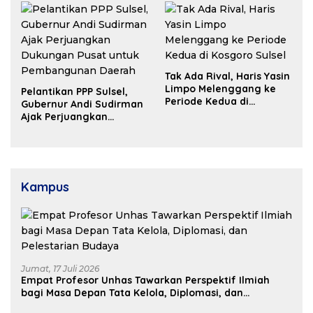
Tak Ada Rival, Haris Yasin
Limpo Melenggang ke
Pelantikan PPP Sulsel,
Periode Kedua di
Gubernur Andi Sudirman
Kosgoro Sulsel
Ajak Perjuangkan
Dukungan Pusat untuk
Pembangunan Daerah
Kampus
Jumat, 17 Juli 2026
Empat Profesor Unhas Tawarkan Perspektif Ilmiah
bagi Masa Depan Tata Kelola, Diplomasi, dan
Pelestarian Budaya