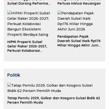
Sulsel Dorong Reformasi
Perluas Inklusi Keuangan
Fiskal
Pendapatan Pajak
Daerah Sulsel Naik Rp176
HIPMI Properti Sulsel
Miliar Hingga Akhir Juni
Gelar Raker 2026-2027,
2026
Perkuat Kolaborasi
Bangun Ekosistem
Properti Berdaya Saing
Politik
Tatap Pemilu 2029, Golkar dan Kosgoro Sulsel Bidik 62
Persen Pemilih Muda