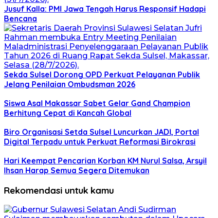
Jusuf Kalla: PMI Jawa Tengah Harus Responsif Hadapi
Bencana
Sekda Sulsel Dorong OPD Perkuat Pelayanan Publik
Jelang Penilaian Ombudsman 2026
Siswa Asal Makassar Sabet Gelar Gand Champion
Berhitung Cepat di Kancah Global
Biro Organisasi Setda Sulsel Luncurkan JADI, Portal
Digital Terpadu untuk Perkuat Reformasi Birokrasi
Hari Keempat Pencarian Korban KM Nurul Salsa, Arsyil
Ihsan Harap Semua Segera Ditemukan
Rekomendasi untuk kamu