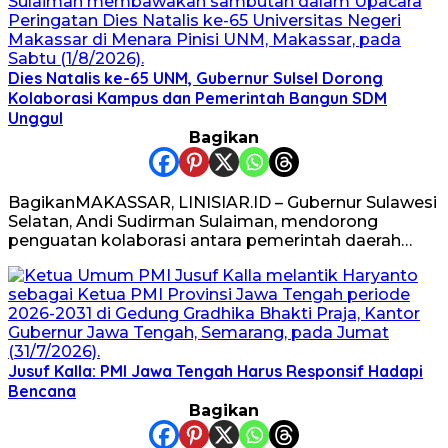
Dies Natalis ke-65 UNM, Gubernur Sulsel Dorong
Kolaborasi Kampus dan Pemerintah Bangun SDM
Unggul
Bagikan
BagikanMAKASSAR, LINISIAR.ID – Gubernur Sulawesi
Selatan, Andi Sudirman Sulaiman, mendorong
penguatan kolaborasi antara pemerintah daerah…
Jusuf Kalla: PMI Jawa Tengah Harus Responsif Hadapi
Bencana
Bagikan