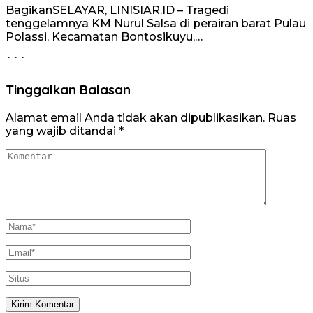
BagikanSELAYAR, LINISIAR.ID – Tragedi
tenggelamnya KM Nurul Salsa di perairan barat Pulau
Polassi, Kecamatan Bontosikuyu,…
```
Tinggalkan Balasan
Alamat email Anda tidak akan dipublikasikan.
Ruas
yang wajib ditandai
*