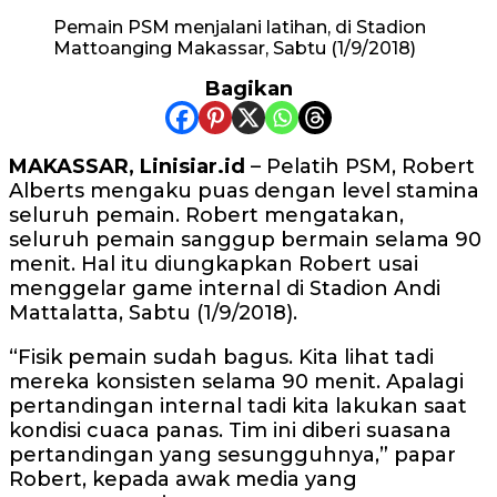
Pemain PSM menjalani latihan, di Stadion
Mattoanging Makassar, Sabtu (1/9/2018)
Bagikan
MAKASSAR, Linisiar.id
– Pelatih PSM, Robert
Alberts mengaku puas dengan level stamina
seluruh pemain. Robert mengatakan,
seluruh pemain sanggup bermain selama 90
menit. Hal itu diungkapkan Robert usai
menggelar game internal di Stadion Andi
Mattalatta, Sabtu (1/9/2018).
“Fisik pemain sudah bagus. Kita lihat tadi
mereka konsisten selama 90 menit. Apalagi
pertandingan internal tadi kita lakukan saat
kondisi cuaca panas. Tim ini diberi suasana
pertandingan yang sesungguhnya,” papar
Robert, kepada awak media yang