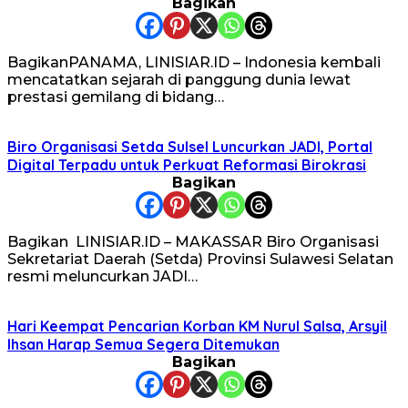
Bagikan
BagikanPANAMA, LINISIAR.ID – Indonesia kembali
mencatatkan sejarah di panggung dunia lewat
prestasi gemilang di bidang…
Biro Organisasi Setda Sulsel Luncurkan JADI, Portal
Digital Terpadu untuk Perkuat Reformasi Birokrasi
Bagikan
Bagikan LINISIAR.ID – MAKASSAR Biro Organisasi
Sekretariat Daerah (Setda) Provinsi Sulawesi Selatan
resmi meluncurkan JADI…
Hari Keempat Pencarian Korban KM Nurul Salsa, Arsyil
Ihsan Harap Semua Segera Ditemukan
Bagikan