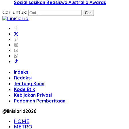
Sosialisasikan Beasiswa Australia Awards
Cari untuk:
Indeks
Redaksi
Tentang Kami
Kode Etik
Kebijakan Privasi
Pedoman Pemberitaan
@linisiarid2026
HOME
METRO