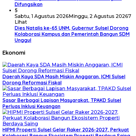
Difungsikan
5
Sabtu, 1 Agustus 2026
Minggu, 2 Agustus 2026
7
Lihat
Dies Natalis ke-65 UNM, Gubernur Sulsel Dorong
Kolaborasi Kampus dan Pemerintah Bangun SDM
Unggul
Ekonomi
Daerah Kaya SDA Masih Miskin Anggaran, ICMI Sulsel
Dorong Reformasi Fiskal
Sasar Berbagai Lapisan Masyarakat, TPAKD Sulsel
Perluas Inklusi Keuangan
HIPMI Properti Sulsel Gelar Raker 2026-2027, Perkuat
Kolaborasi Bangun Ekosistem Properti Berdaya Saing