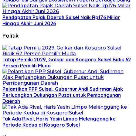
Pendapatan Pajak Daerah Sulsel Naik Rp176 Miliar
Hingga Akhir Juni 2026
Politik
Tatap Pemilu 2029, Golkar dan Kosgoro Sulsel Bidik 62
Persen Pemilih Muda
Pelantikan PPP Sulsel, Gubernur Andi Sudirman Ajak
Perjuangkan Dukungan Pusat untuk Pembangunan
Daerah
Tak Ada Rival, Haris Yasin Limpo Melenggang ke
Periode Kedua di Kosgoro Sulsel