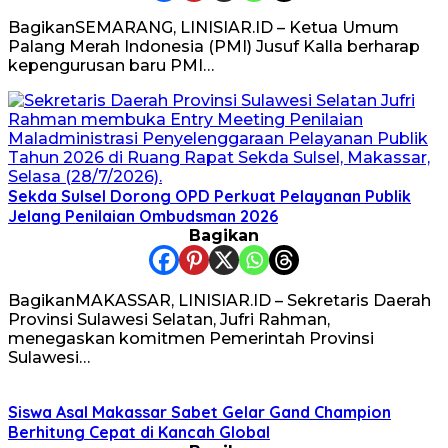
BagikanSEMARANG, LINISIAR.ID – Ketua Umum
Palang Merah Indonesia (PMI) Jusuf Kalla berharap
kepengurusan baru PMI…
Sekda Sulsel Dorong OPD Perkuat Pelayanan Publik
Jelang Penilaian Ombudsman 2026
Bagikan
BagikanMAKASSAR, LINISIAR.ID – Sekretaris Daerah
Provinsi Sulawesi Selatan, Jufri Rahman,
menegaskan komitmen Pemerintah Provinsi
Sulawesi…
Siswa Asal Makassar Sabet Gelar Gand Champion
Berhitung Cepat di Kancah Global