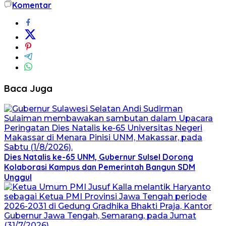
Komentar
Baca Juga
Dies Natalis ke-65 UNM, Gubernur Sulsel Dorong
Kolaborasi Kampus dan Pemerintah Bangun SDM
Unggul