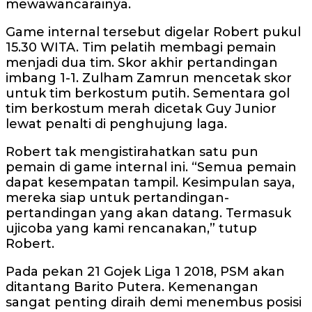
mewawancarainya.
Game internal tersebut digelar Robert pukul
15.30 WITA. Tim pelatih membagi pemain
menjadi dua tim. Skor akhir pertandingan
imbang 1-1. Zulham Zamrun mencetak skor
untuk tim berkostum putih. Sementara gol
tim berkostum merah dicetak Guy Junior
lewat penalti di penghujung laga.
Robert tak mengistirahatkan satu pun
pemain di game internal ini. “Semua pemain
dapat kesempatan tampil. Kesimpulan saya,
mereka siap untuk pertandingan-
pertandingan yang akan datang. Termasuk
ujicoba yang kami rencanakan,” tutup
Robert.
Pada pekan 21 Gojek Liga 1 2018, PSM akan
ditantang Barito Putera. Kemenangan
sangat penting diraih demi menembus posisi