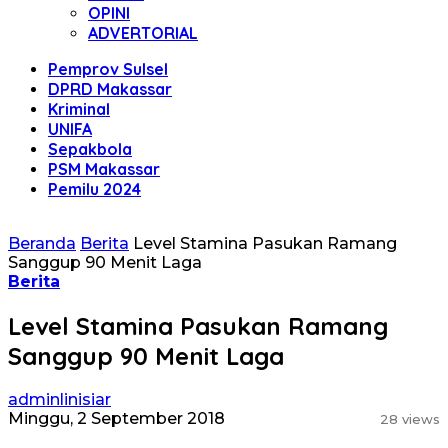
OPINI
ADVERTORIAL
Pemprov Sulsel
DPRD Makassar
Kriminal
UNIFA
Sepakbola
PSM Makassar
Pemilu 2024
Beranda
Berita
Level Stamina Pasukan Ramang
Sanggup 90 Menit Laga
Berita
Level Stamina Pasukan Ramang
Sanggup 90 Menit Laga
adminlinisiar
Minggu, 2 September 2018
28 views