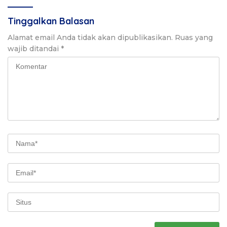
Tinggalkan Balasan
Alamat email Anda tidak akan dipublikasikan.
Ruas yang
wajib ditandai
*