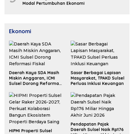
Modal Pertumbuhan Ekonomi
Ekonomi
Daerah Kaya SDA Masih
Sasar Berbagai Lapisan
Miskin Anggaran, ICMI
Masyarakat, TPAKD Sulsel
Sulsel Dorong Reformasi
Perluas Inklusi Keuangan
Fiskal
Pendapatan Pajak
Daerah Sulsel Naik Rp176
HIPMI Properti Sulsel