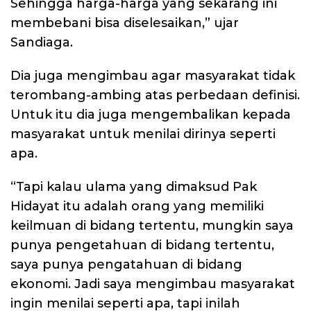
Sehingga harga-harga yang sekarang ini
membebani bisa diselesaikan,” ujar
Sandiaga.
Dia juga mengimbau agar masyarakat tidak
terombang-ambing atas perbedaan definisi.
Untuk itu dia juga mengembalikan kepada
masyarakat untuk menilai dirinya seperti
apa.
“Tapi kalau ulama yang dimaksud Pak
Hidayat itu adalah orang yang memiliki
keilmuan di bidang tertentu, mungkin saya
punya pengetahuan di bidang tertentu,
saya punya pengatahuan di bidang
ekonomi. Jadi saya mengimbau masyarakat
ingin menilai seperti apa, tapi inilah