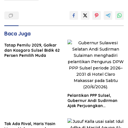
Baca Juga
Tatap Pemilu 2029, Golkar
dan Kosgoro Sulsel Bidik 62
Persen Pemilih Muda
Pelantikan PPP Sulsel,
Gubernur Andi Sudirman
Ajak Perjuangkan
Dukungan Pusat untuk
Pembangunan Daerah
Tak Ada Rival, Haris Yasin