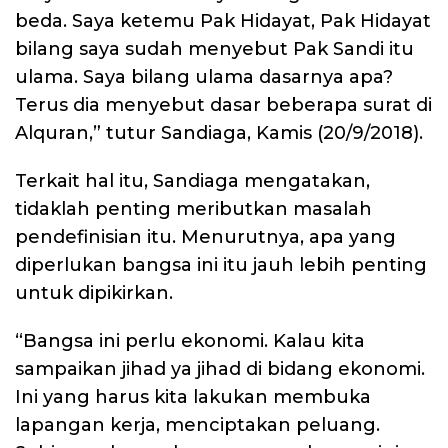
beda. Saya ketemu Pak Hidayat, Pak Hidayat
bilang saya sudah menyebut Pak Sandi itu
ulama. Saya bilang ulama dasarnya apa?
Terus dia menyebut dasar beberapa surat di
Alquran,” tutur Sandiaga, Kamis (20/9/2018).
Terkait hal itu, Sandiaga mengatakan,
tidaklah penting meributkan masalah
pendefinisian itu. Menurutnya, apa yang
diperlukan bangsa ini itu jauh lebih penting
untuk dipikirkan.
“Bangsa ini perlu ekonomi. Kalau kita
sampaikan jihad ya jihad di bidang ekonomi.
Ini yang harus kita lakukan membuka
lapangan kerja, menciptakan peluang.