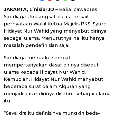
JAKARTA, Linisiar.ID
– Bakal cawapres
Sandiaga Uno angkat bicara terkait
pernyataan Wakil Ketua Majelis PKS, Syuro
Hidayat Nur Wahid yang menyebut dirinya
sebagai ulama. Menurutnya hal itu hanya
masalah pendefinisian saja.
Sandiaga mengaku sempat
mempertanyakan dasar dirinya disebut
ulama kepada Hidayat Nur Wahid.
Kemudian, Hidayat Nur Wahid menyebut
beberapa surat dalam Alquran yang
menjadi dasar dirinya disebut sebagai ulama
itu.
“Saya kira itu definisinya mungkin beda-