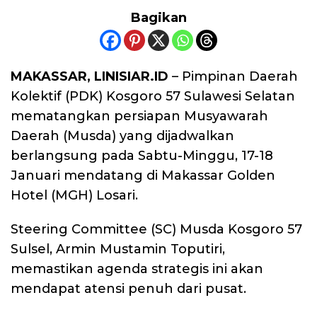
Bagikan
MAKASSAR, LINISIAR.ID
– Pimpinan Daerah
Kolektif (PDK) Kosgoro 57 Sulawesi Selatan
mematangkan persiapan Musyawarah
Daerah (Musda) yang dijadwalkan
berlangsung pada Sabtu-Minggu, 17-18
Januari mendatang di Makassar Golden
Hotel (MGH) Losari.
​Steering Committee (SC) Musda Kosgoro 57
Sulsel, Armin Mustamin Toputiri,
memastikan agenda strategis ini akan
mendapat atensi penuh dari pusat.