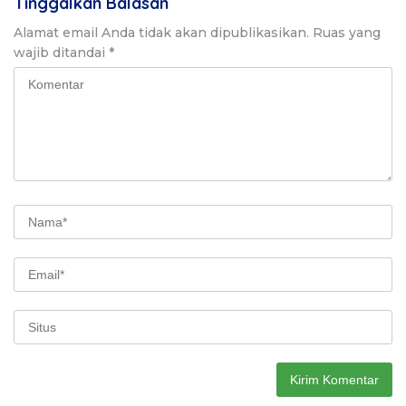
Tinggalkan Balasan
Alamat email Anda tidak akan dipublikasikan.
Ruas yang
wajib ditandai
*