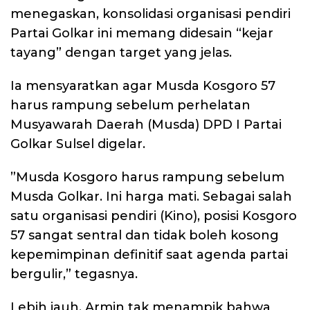
menegaskan, konsolidasi organisasi pendiri
Partai Golkar ini memang didesain “kejar
tayang” dengan target yang jelas.
Ia mensyaratkan agar Musda Kosgoro 57
harus rampung sebelum perhelatan
Musyawarah Daerah (Musda) DPD I Partai
Golkar Sulsel digelar.
​”Musda Kosgoro harus rampung sebelum
Musda Golkar. Ini harga mati. Sebagai salah
satu organisasi pendiri (Kino), posisi Kosgoro
57 sangat sentral dan tidak boleh kosong
kepemimpinan definitif saat agenda partai
bergulir,” tegasnya.
​Lebih jauh, Armin tak menampik bahwa