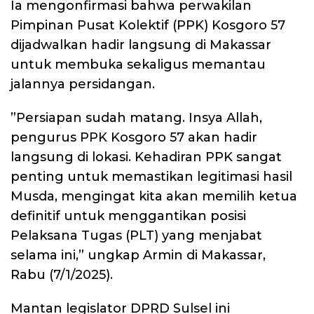
Ia mengonfirmasi bahwa perwakilan
Pimpinan Pusat Kolektif (PPK) Kosgoro 57
dijadwalkan hadir langsung di Makassar
untuk membuka sekaligus memantau
jalannya persidangan.
​”Persiapan sudah matang. Insya Allah,
pengurus PPK Kosgoro 57 akan hadir
langsung di lokasi. Kehadiran PPK sangat
penting untuk memastikan legitimasi hasil
Musda, mengingat kita akan memilih ketua
definitif untuk menggantikan posisi
Pelaksana Tugas (PLT) yang menjabat
selama ini,” ungkap Armin di Makassar,
Rabu (7/1/2025).
Mantan legislator DPRD Sulsel ini