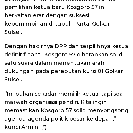
pemilihan ketua baru Kosgoro 57 ini
berkaitan erat dengan suksesi
kepemimpinan di tubuh Partai Golkar
Sulsel.
Dengan hadirnya DPP dan terpilihnya ketua
definitif nanti, Kosgoro 57 diharapkan solid
satu suara dalam menentukan arah
dukungan pada perebutan kursi 01 Golkar
Sulsel.
​”Ini bukan sekadar memilih ketua, tapi soal
marwah organisasi pendiri. Kita ingin
memastikan Kosgoro 57 solid menyongsong
agenda-agenda politik besar ke depan,”
kunci Armin. (*)