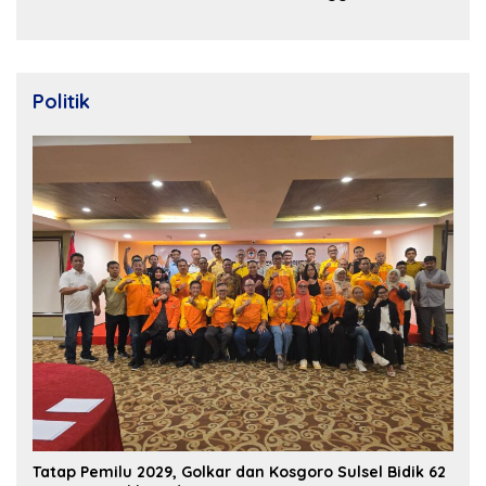
Bangun Ekosistem
2026
Properti Berdaya Saing
Politik
Tatap Pemilu 2029, Golkar dan Kosgoro Sulsel Bidik 62