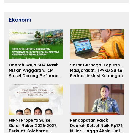
Ekonomi
Daerah Kaya SDA Masih
Sasar Berbagai Lapisan
Miskin Anggaran, ICMI
Masyarakat, TPAKD Sulsel
Sulsel Dorong Reformasi
Perluas Inklusi Keuangan
Fiskal
HIPMI Properti Sulsel
Pendapatan Pajak
Gelar Raker 2026-2027,
Daerah Sulsel Naik Rp176
Perkuat Kolaborasi
Miliar Hingga Akhir Juni