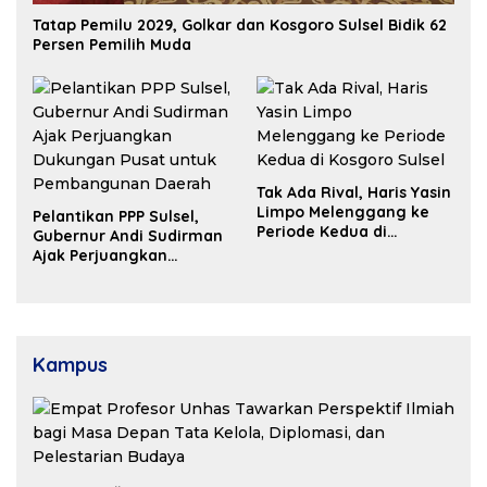
Tatap Pemilu 2029, Golkar dan Kosgoro Sulsel Bidik 62
Persen Pemilih Muda
Tak Ada Rival, Haris Yasin
Limpo Melenggang ke
Pelantikan PPP Sulsel,
Periode Kedua di
Gubernur Andi Sudirman
Kosgoro Sulsel
Ajak Perjuangkan
Dukungan Pusat untuk
Pembangunan Daerah
Kampus