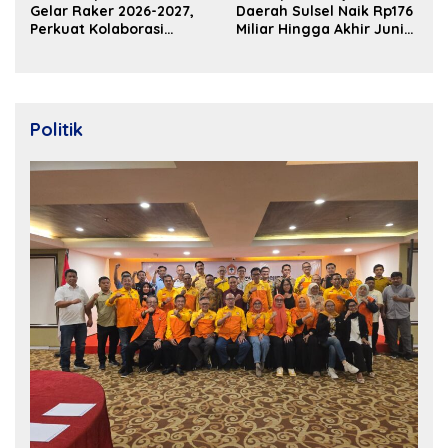
Gelar Raker 2026-2027,
Daerah Sulsel Naik Rp176
Perkuat Kolaborasi
Miliar Hingga Akhir Juni
Bangun Ekosistem
2026
Properti Berdaya Saing
Politik