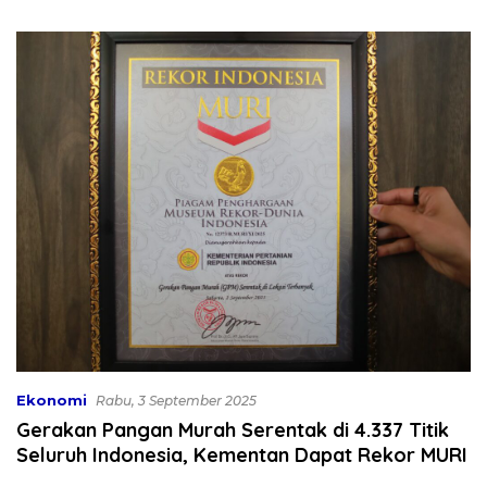
Bekali 300 Peserta Edukasi
Dibahas
ASI Eksklusif
Ekonomi
Rabu, 3 September 2025
Gerakan Pangan Murah Serentak di 4.337 Titik
Seluruh Indonesia, Kementan Dapat Rekor MURI