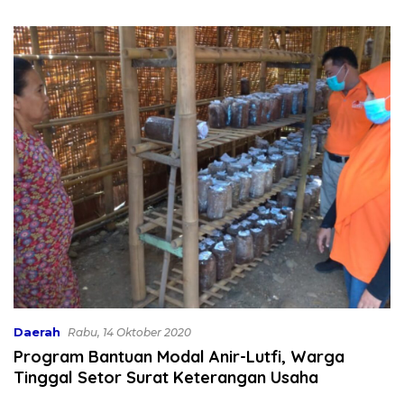
Air Bersih
Rp130 Miliar
Daerah
Rabu, 14 Oktober 2020
Program Bantuan Modal Anir-Lutfi, Warga
Tinggal Setor Surat Keterangan Usaha