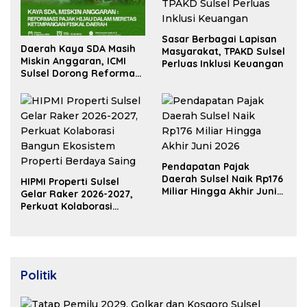
Sasar Berbagai Lapisan
Daerah Kaya SDA Masih
Masyarakat, TPAKD Sulsel
Miskin Anggaran, ICMI
Perluas Inklusi Keuangan
Sulsel Dorong Reformasi
Fiskal
Pendapatan Pajak
Daerah Sulsel Naik Rp176
HIPMI Properti Sulsel
Miliar Hingga Akhir Juni
Gelar Raker 2026-2027,
2026
Perkuat Kolaborasi
Bangun Ekosistem
Properti Berdaya Saing
Politik