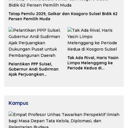
Tatap Pemilu 2029, Golkar dan Kosgoro Sulsel Bidik 62
Persen Pemilih Muda
Tak Ada Rival, Haris Yasin
Limpo Melenggang ke
Pelantikan PPP Sulsel,
Periode Kedua di
Gubernur Andi Sudirman
Kosgoro Sulsel
Ajak Perjuangkan
Dukungan Pusat untuk
Pembangunan Daerah
Kampus