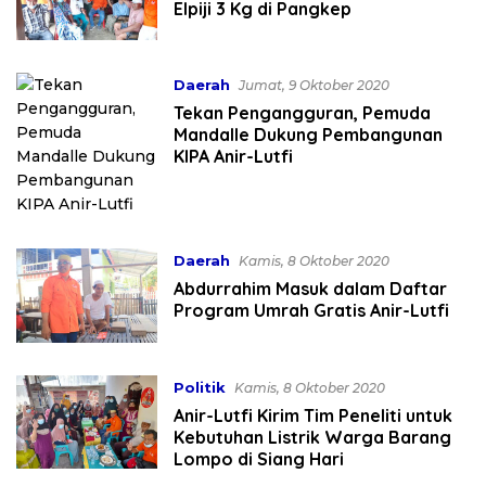
Elpiji 3 Kg di Pangkep
Daerah
Jumat, 9 Oktober 2020
Tekan Pengangguran, Pemuda
Mandalle Dukung Pembangunan
KIPA Anir-Lutfi
Daerah
Kamis, 8 Oktober 2020
Abdurrahim Masuk dalam Daftar
Program Umrah Gratis Anir-Lutfi
Politik
Kamis, 8 Oktober 2020
Anir-Lutfi Kirim Tim Peneliti untuk
Kebutuhan Listrik Warga Barang
Lompo di Siang Hari