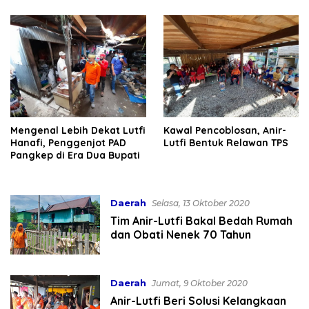
Mengenal Lebih Dekat Lutfi
Kawal Pencoblosan, Anir-
Hanafi, Penggenjot PAD
Lutfi Bentuk Relawan TPS
Pangkep di Era Dua Bupati
Daerah
Selasa, 13 Oktober 2020
Tim Anir-Lutfi Bakal Bedah Rumah
dan Obati Nenek 70 Tahun
Daerah
Jumat, 9 Oktober 2020
Anir-Lutfi Beri Solusi Kelangkaan