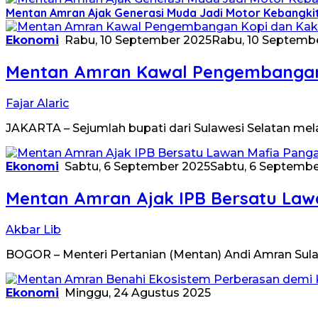
Mentan Amran Ajak Generasi Muda Jadi Motor Kebangkit
Ekonomi
Rabu, 10 September 2025
Rabu, 10 Septemb
Mentan Amran Kawal Pengembangan K
Fajar Alaric
JAKARTA – Sejumlah bupati dari Sulawesi Selatan me
Ekonomi
Sabtu, 6 September 2025
Sabtu, 6 Septembe
Mentan Amran Ajak IPB Bersatu Law
Akbar Lib
BOGOR – Menteri Pertanian (Mentan) Andi Amran Sula
Ekonomi
Minggu, 24 Agustus 2025