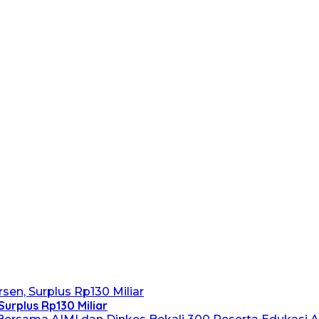
Surplus Rp130 Miliar