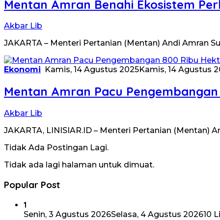
Mentan Amran Benahi Ekosistem Perb
Akbar Lib
JAKARTA – Menteri Pertanian (Mentan) Andi Amran 
Ekonomi
Kamis, 14 Agustus 2025
Kamis, 14 Agustus 
Mentan Amran Pacu Pengembangan 8
Akbar Lib
JAKARTA, LINISIAR.ID – Menteri Pertanian (Mentan
Tidak Ada Postingan Lagi.
Tidak ada lagi halaman untuk dimuat.
Popular Post
1
Senin, 3 Agustus 2026
Selasa, 4 Agustus 2026
10 L