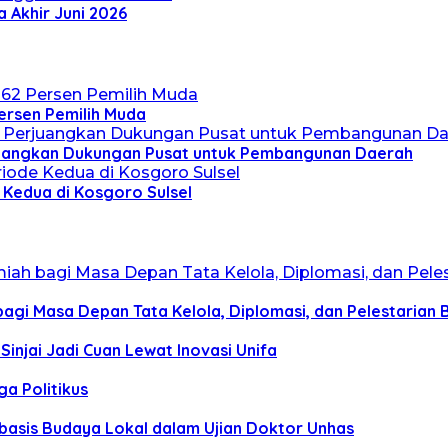
 Akhir Juni 2026
Persen Pemilih Muda
erjuangkan Dukungan Pusat untuk Pembangunan Daerah
 Kedua di Kosgoro Sulsel
bagi Masa Depan Tata Kelola, Diplomasi, dan Pelestarian
Sinjai Jadi Cuan Lewat Inovasi Unifa
ga Politikus
rbasis Budaya Lokal dalam Ujian Doktor Unhas