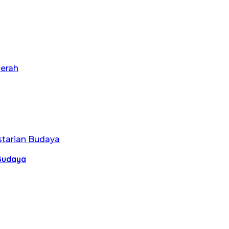
 Budaya